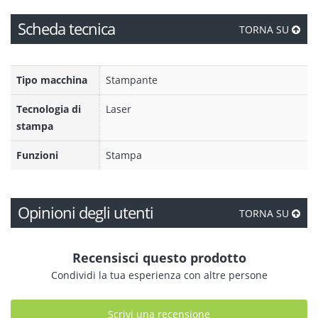
Scheda tecnica
TORNA SU
Tipo macchina
Stampante
Tecnologia di
Laser
stampa
Funzioni
Stampa
Opinioni degli utenti
TORNA SU
Recensisci questo prodotto
Condividi la tua esperienza con altre persone
Scrivi una recensione