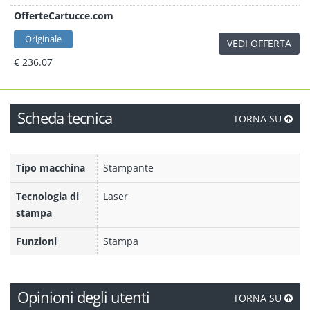
OfferteCartucce.com
Originale
VEDI OFFERTA
€ 236.07
Scheda tecnica
TORNA SU
Tipo macchina
Stampante
Tecnologia di
Laser
stampa
Funzioni
Stampa
Opinioni degli utenti
TORNA SU