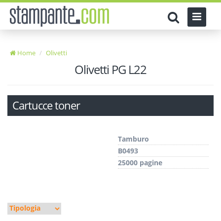
Home
Olivetti
Olivetti PG L22
Cartucce toner
Tamburo
B0493
25000 pagine