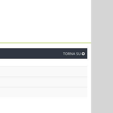
TORNA SU