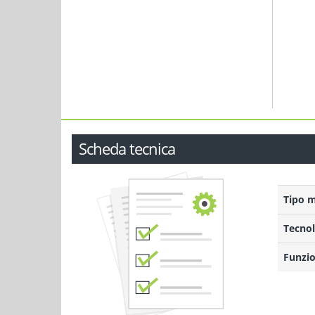
Scheda tecnica
Tipo 
Tecnol
Funzio