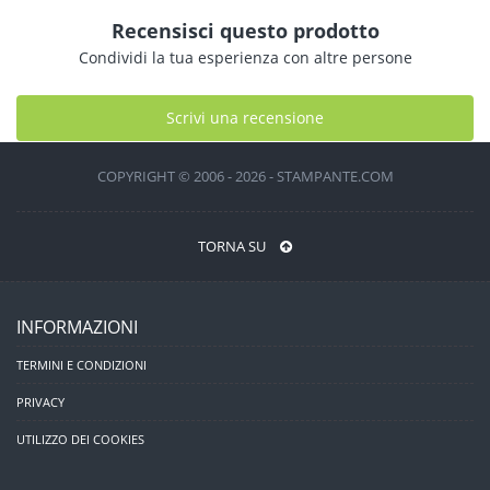
Recensisci questo prodotto
Condividi la tua esperienza con altre persone
Scrivi una recensione
COPYRIGHT © 2006 - 2026 - STAMPANTE.COM
TORNA SU
INFORMAZIONI
TERMINI E CONDIZIONI
PRIVACY
UTILIZZO DEI COOKIES