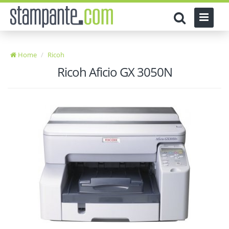
Home
Ricoh
Ricoh Aficio GX 3050N