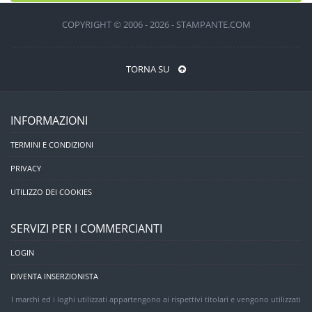
COPYRIGHT © 2006 - 2026 - STAMPANTE.COM
TORNA SU
INFORMAZIONI
TERMINI E CONDIZIONI
PRIVACY
UTILIZZO DEI COOKIES
SERVIZI PER I COMMERCIANTI
LOGIN
DIVENTA INSERZIONISTA
I marchi ed i loghi utilizzati appartengono ai rispettivi titolari e vengono utilizzati