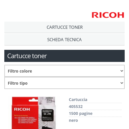
CARTUCCE TONER
SCHEDA TECNICA
Cartucce toner
Cartuccia
405532
1500 pagine
nero