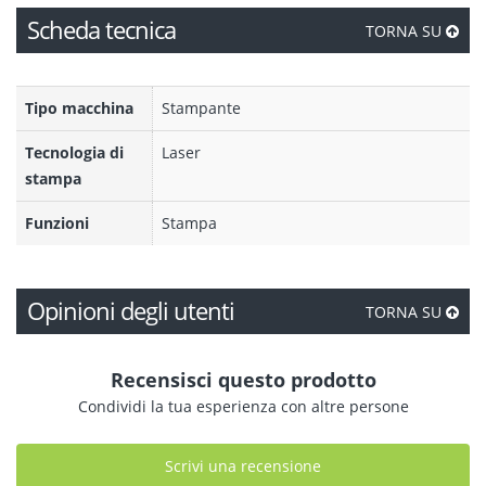
Scheda tecnica
TORNA SU
Tipo macchina
Stampante
Tecnologia di
Laser
stampa
Funzioni
Stampa
Opinioni degli utenti
TORNA SU
Recensisci questo prodotto
Condividi la tua esperienza con altre persone
Scrivi una recensione