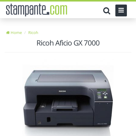
Home
Ricoh
Ricoh Aficio GX 7000