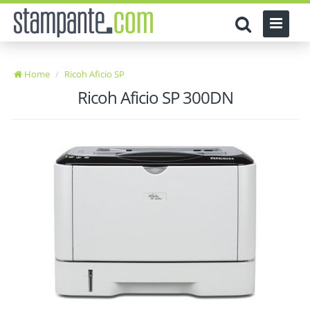
Home
Ricoh Aficio SP
Ricoh Aficio SP 300DN