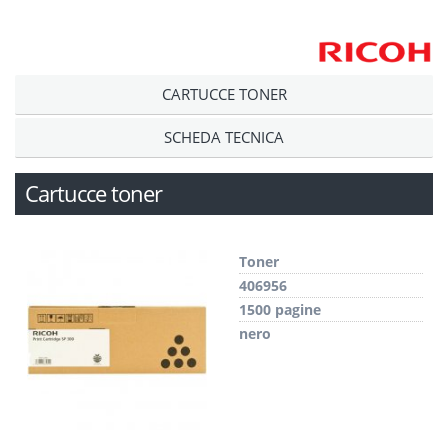
CARTUCCE TONER
SCHEDA TECNICA
Cartucce toner
Toner
406956
1500 pagine
nero