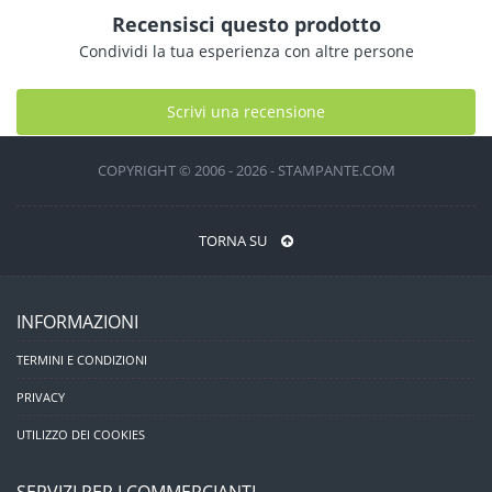
Recensisci questo prodotto
Condividi la tua esperienza con altre persone
Scrivi una recensione
COPYRIGHT © 2006 - 2026 - STAMPANTE.COM
TORNA SU
INFORMAZIONI
TERMINI E CONDIZIONI
PRIVACY
UTILIZZO DEI COOKIES