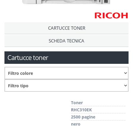
CARTUCCE TONER
SCHEDA TECNICA
Cartucce toner
Toner
RHC310EK
2500 pagine
nero