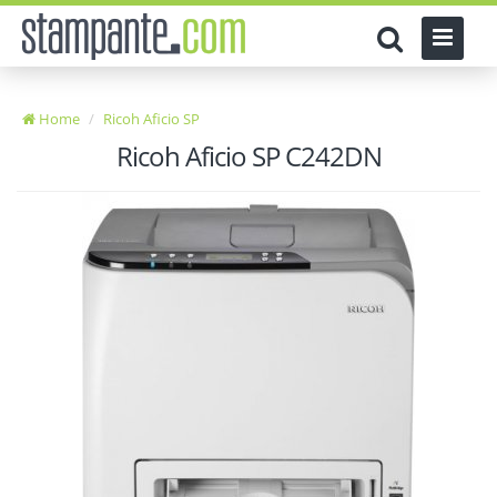
Home
Ricoh Aficio SP
Ricoh Aficio SP C242DN