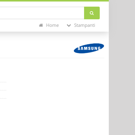
Home
Stampanti