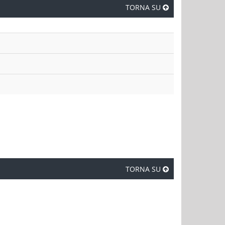
TORNA SU
TORNA SU