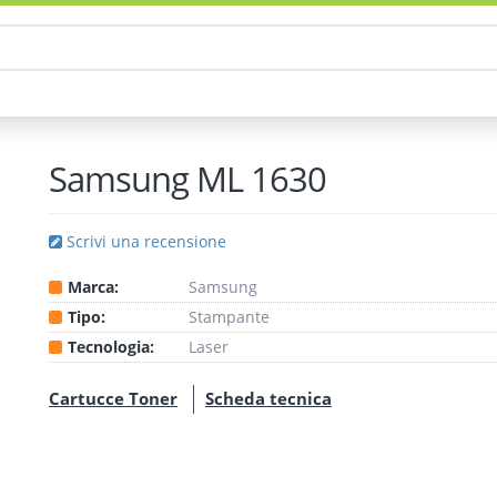
Samsung ML 1630
Scrivi una recensione
Marca:
Samsung
Tipo:
Stampante
Tecnologia:
Laser
Cartucce Toner
Scheda tecnica