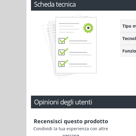
Scheda tecnica
Tipo 
Tecnol
Funzio
Opinioni degli utenti
Recensisci questo prodotto
Condividi la tua esperienza con altre
persone