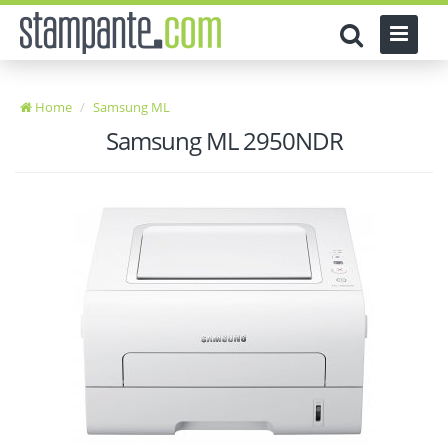
Home
Samsung ML
Samsung ML 2950NDR