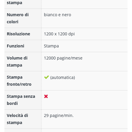
stampa
Numero di
bianco e nero
colori
Risoluzione
1200 x 1200 dpi
Funzioni
Stampa
Volume di
12000 pagine/mese
stampa
Stampa
(automatica)
fronte/retro
Stampa senza
bordi
Velocità di
29 pagine/min.
stampa