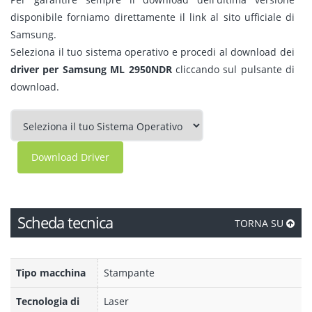
disponibile forniamo direttamente il link al sito ufficiale di
Samsung.
Seleziona il tuo sistema operativo e procedi al download dei
driver per Samsung ML 2950NDR
cliccando sul pulsante di
download.
Download Driver
Scheda tecnica
TORNA SU
Tipo macchina
Stampante
Tecnologia di
Laser