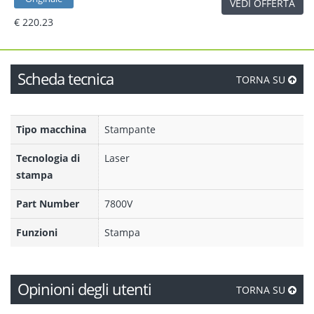
VEDI OFFERTA
€ 220.23
Scheda tecnica
TORNA SU
Tipo macchina
Stampante
Tecnologia di
Laser
stampa
Part Number
7800V
Funzioni
Stampa
Opinioni degli utenti
TORNA SU