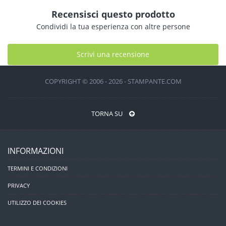
Recensisci questo prodotto
Condividi la tua esperienza con altre persone
Scrivi una recensione
COPYRIGHT © 2006 - 2026 - STAMPANTE.COM
TORNA SU
INFORMAZIONI
TERMINI E CONDIZIONI
PRIVACY
UTILIZZO DEI COOKIES