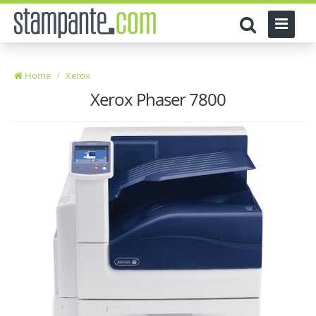
Home
Xerox
Xerox Phaser 7800