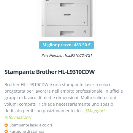
Miglior prezzo: 483.50 €
Part Number: HLL9310CDWG1
Stampante Brother HL-L9310CDW
Brother HL-L9310CDW è una stampante laser a colori
progettata per lavorare nell'ambito professionale, in uffici e
gruppi di lavoro di medie dimensioni. Molto solida e dai
volumi compatti, richiede necessariamente uno spazio
dedicato per il suo posizionamento. In...
[Maggiori
informazioni]
Stampante laser a colori
Funzione di stampa