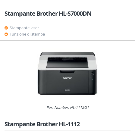
Stampante Brother HL-S7000DN
Stampante laser
Funzione di stampa
Part Number: HL-1112G1
Stampante Brother HL-1112