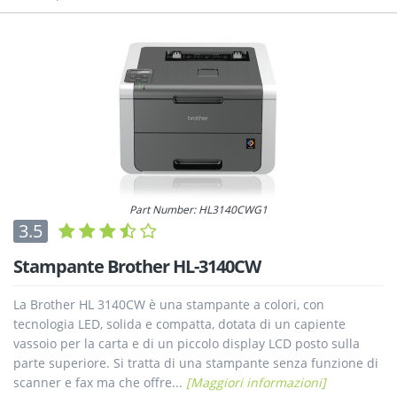
Part Number: HL3140CWG1
3.5
Stampante Brother HL-3140CW
La Brother HL 3140CW è una stampante a colori, con
tecnologia LED, solida e compatta, dotata di un capiente
vassoio per la carta e di un piccolo display LCD posto sulla
parte superiore. Si tratta di una stampante senza funzione di
scanner e fax ma che offre...
[Maggiori informazioni]