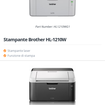
Part Number: HL1210WG1
Stampante Brother HL-1210W
Stampante laser
Funzione di stampa