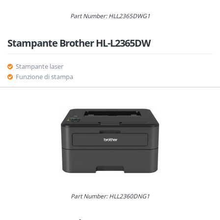
Part Number: HLL2365DWG1
Stampante Brother HL-L2365DW
Stampante laser
Funzione di stampa
Part Number: HLL2360DNG1