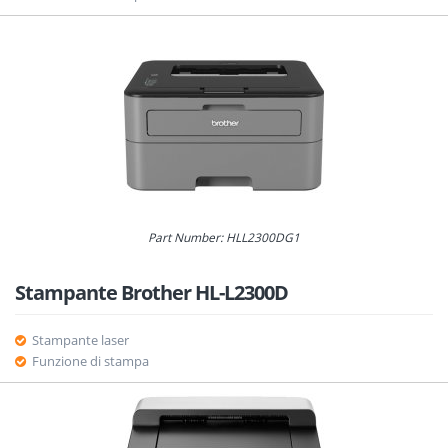
Part Number: HLL2300DG1
Stampante Brother HL-L2300D
Stampante laser
Funzione di stampa