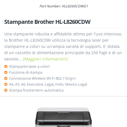
Part Number: HLL8260CDWG1
Stampante Brother HL-L8260CDW
Una stampante robusta e affidabile ottima per l'uso intensivo,
la Brother HL-L8260CDW utilizza la tecnologia laser per
stampanre a colori su un'ampia varietà di supporti. E' dotata
di un cassetto di alimentazione principale da 250 fogli e di un
vassoio...
[Maggiori informazioni]
Stampante laser a colori
Funzione di stampa
Connessione Wireless Wi-Fi 802.11b/g/n
A4, A5, A6, Executive, Legal, Folio, Mexico Legal
Stampa fronte/retro automatica