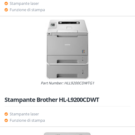
Stampante laser
Funzione di stampa
Part Number: HLL9200CDWTG1
Stampante Brother HL-L9200CDWT
Stampante laser
Funzione di stampa