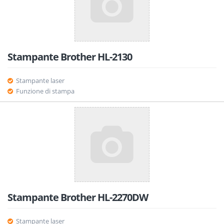
Stampante Brother HL-2130
Stampante laser
Funzione di stampa
Stampante Brother HL-2270DW
Stampante laser