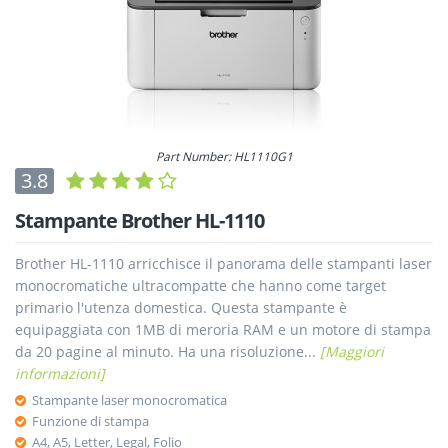
Part Number: HL1110G1
3.8
Stampante Brother HL-1110
Brother HL-1110 arricchisce il panorama delle stampanti laser
monocromatiche ultracompatte che hanno come target
primario l'utenza domestica. Questa stampante è
equipaggiata con 1MB di meroria RAM e un motore di stampa
da 20 pagine al minuto. Ha una risoluzione...
[Maggiori
informazioni]
Stampante laser monocromatica
Funzione di stampa
A4, A5, Letter, Legal, Folio