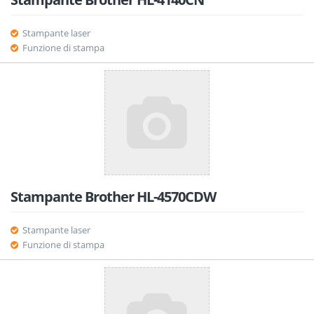
Stampante laser
Funzione di stampa
Stampante Brother HL-4570CDW
Stampante laser
Funzione di stampa