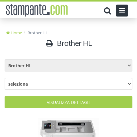
Home
Brother HL
Brother HL
VISUALIZZA DETTAGLI