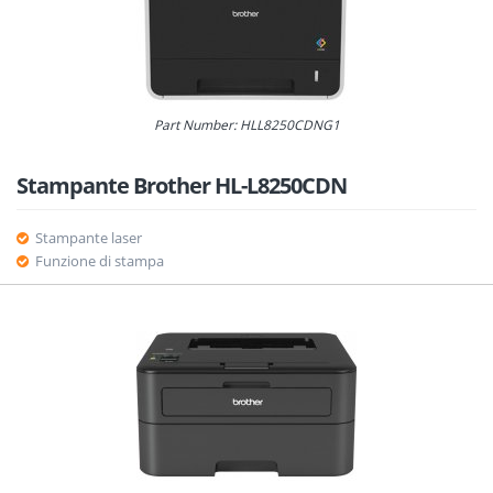
Part Number: HLL8250CDNG1
Stampante Brother HL-L8250CDN
Stampante laser
Funzione di stampa