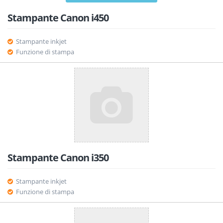
Stampante Canon i450
Stampante inkjet
Funzione di stampa
Stampante Canon i350
Stampante inkjet
Funzione di stampa