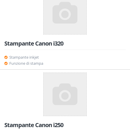
Stampante Canon i320
Stampante inkjet
Funzione di stampa
Stampante Canon i250