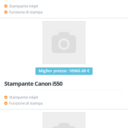
Stampante inkjet
Funzione di stampa
Miglior prezzo: 10965.00 €
Stampante Canon i550
Stampante inkjet
Funzione di stampa