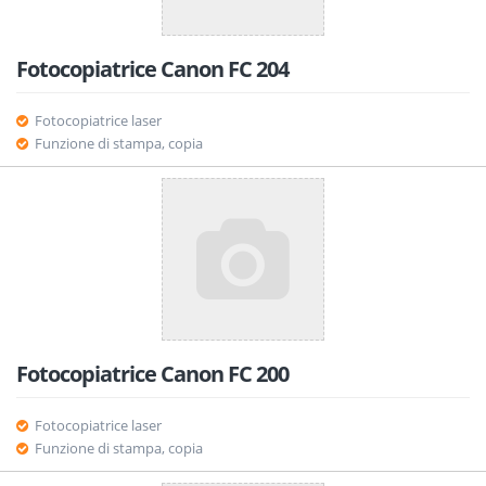
Fotocopiatrice Canon FC 204
Fotocopiatrice laser
Funzione di stampa, copia
Fotocopiatrice Canon FC 200
Fotocopiatrice laser
Funzione di stampa, copia