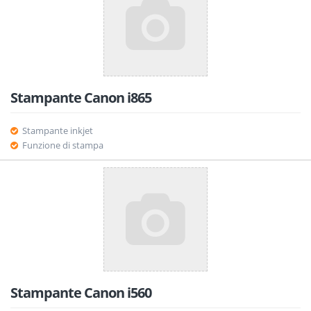
Stampante Canon i865
Stampante inkjet
Funzione di stampa
Stampante Canon i560