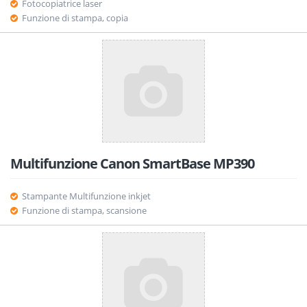
Fotocopiatrice laser
Funzione di stampa, copia
Multifunzione Canon SmartBase MP390
Stampante Multifunzione inkjet
Funzione di stampa, scansione