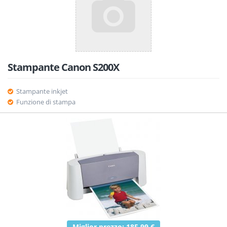
Stampante Canon S200X
Stampante inkjet
Funzione di stampa
Miglior prezzo: 185.99 €