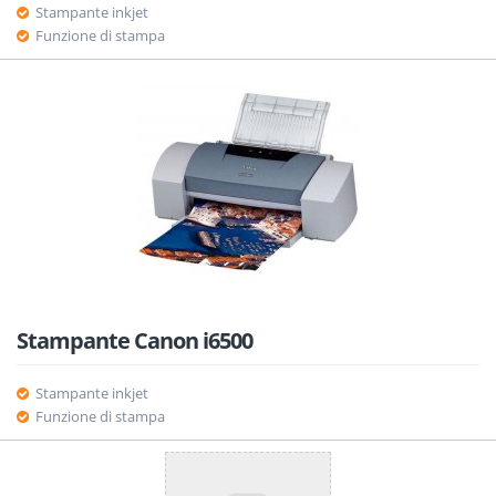
Stampante inkjet
Funzione di stampa
Stampante Canon i6500
Stampante inkjet
Funzione di stampa