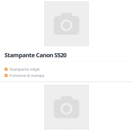
Stampante Canon S520
Stampante inkjet
Funzione di stampa