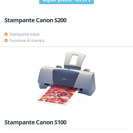
Stampante Canon S200
Stampante inkjet
Funzione di stampa
Stampante Canon S100