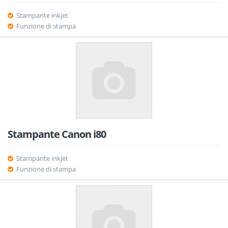
Stampante inkjet
Funzione di stampa
Stampante Canon i80
Stampante inkjet
Funzione di stampa