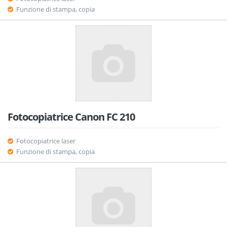
Funzione di stampa, copia
Fotocopiatrice Canon FC 210
Fotocopiatrice laser
Funzione di stampa, copia