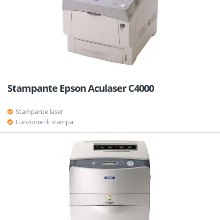
Stampante Epson Aculaser C4000
Stampante laser
Funzione di stampa