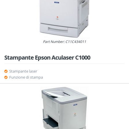
Part Number: C11C434011
Stampante Epson Aculaser C1000
Stampante laser
Funzione di stampa