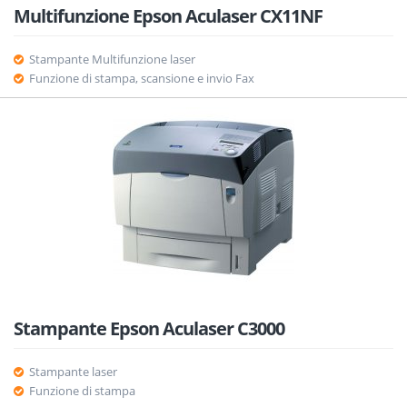
Multifunzione Epson Aculaser CX11NF
Stampante Multifunzione laser
Funzione di stampa, scansione e invio Fax
Stampante Epson Aculaser C3000
Stampante laser
Funzione di stampa