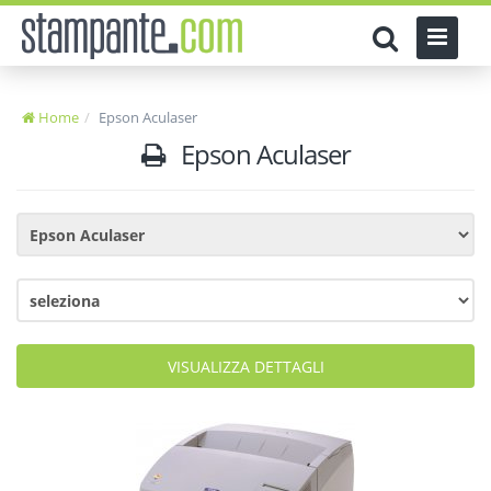
Home
Epson Aculaser
Epson Aculaser
VISUALIZZA DETTAGLI