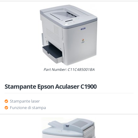
Part Number: C11C485001BA
Stampante Epson Aculaser C1900
Stampante laser
Funzione di stampa