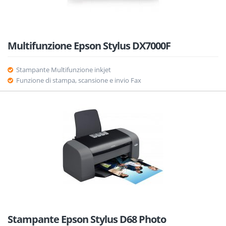
Multifunzione Epson Stylus DX7000F
Stampante Multifunzione inkjet
Funzione di stampa, scansione e invio Fax
Stampante Epson Stylus D68 Photo