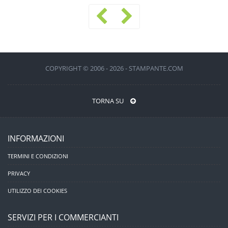
COPYRIGHT © 2006 - 2026 - STAMPANTE.COM
TORNA SU
INFORMAZIONI
TERMINI E CONDIZIONI
PRIVACY
UTILIZZO DEI COOKIES
SERVIZI PER I COMMERCIANTI