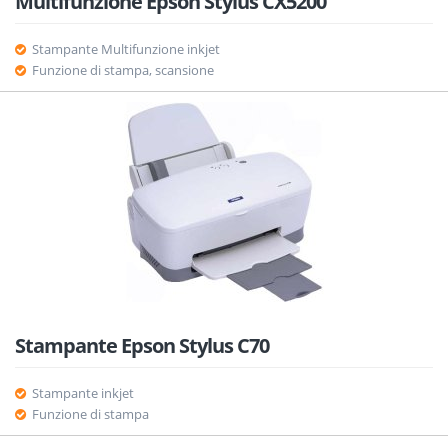
Multifunzione Epson Stylus CX5200
Stampante Multifunzione inkjet
Funzione di stampa, scansione
Stampante Epson Stylus C70
Stampante inkjet
Funzione di stampa