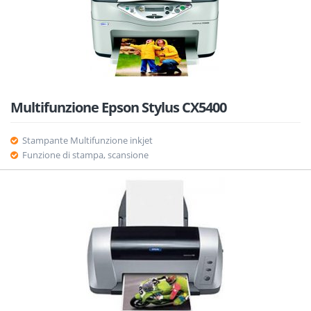
Multifunzione Epson Stylus CX5400
Stampante Multifunzione inkjet
Funzione di stampa, scansione