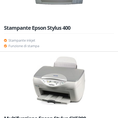
Stampante Epson Stylus 400
Stampante inkjet
Funzione di stampa