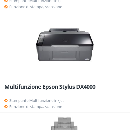
Stampante Multifunzione inkjet
Funzione di stampa, scansione
Multifunzione Epson Stylus DX4000
Stampante Multifunzione inkjet
Funzione di stampa, scansione