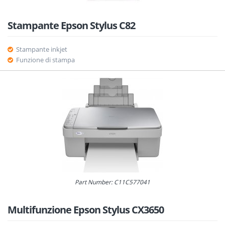
Stampante Epson Stylus C82
Stampante inkjet
Funzione di stampa
Part Number: C11C577041
Multifunzione Epson Stylus CX3650