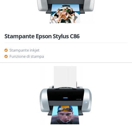
Stampante Epson Stylus C86
Stampante inkjet
Funzione di stampa