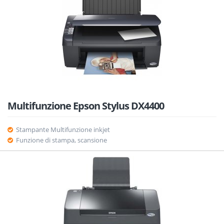
Multifunzione Epson Stylus DX4400
Stampante Multifunzione inkjet
Funzione di stampa, scansione