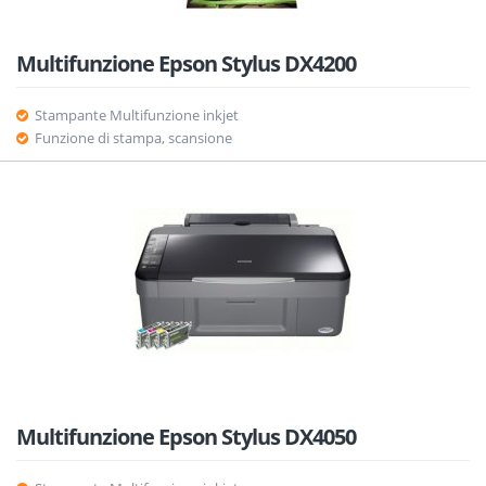
Multifunzione Epson Stylus DX4200
Stampante Multifunzione inkjet
Funzione di stampa, scansione
Multifunzione Epson Stylus DX4050