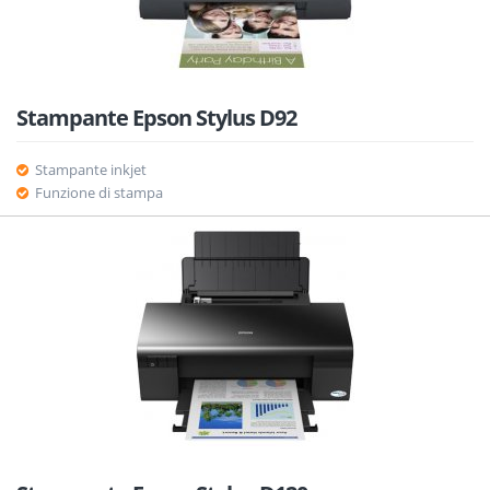
Stampante Epson Stylus D92
Stampante inkjet
Funzione di stampa