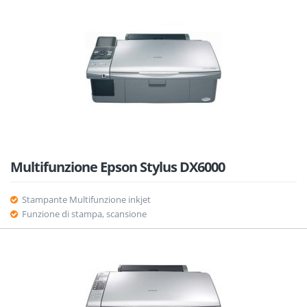
Multifunzione Epson Stylus DX6000
Stampante Multifunzione inkjet
Funzione di stampa, scansione