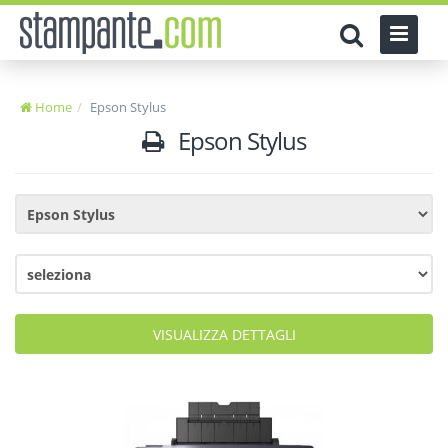
Home
Epson Stylus
Epson Stylus
VISUALIZZA DETTAGLI