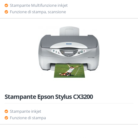
Stampante Multifunzione inkjet
Funzione di stampa, scansione
Stampante Epson Stylus CX3200
Stampante inkjet
Funzione di stampa