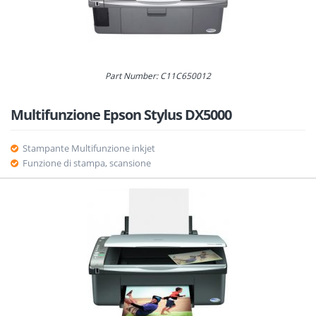
Part Number: C11C650012
Multifunzione Epson Stylus DX5000
Stampante Multifunzione inkjet
Funzione di stampa, scansione