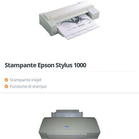
Stampante Epson Stylus 1000
Stampante inkjet
Funzione di stampa