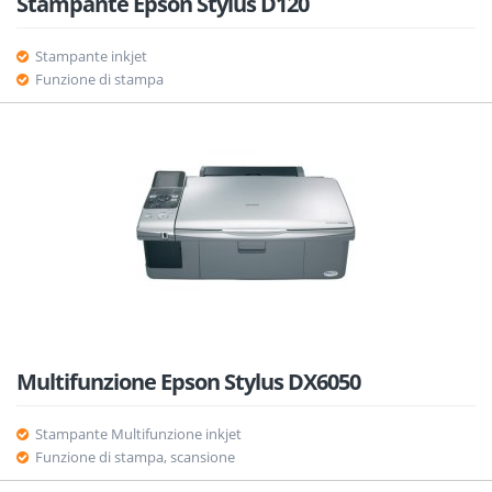
Stampante Epson Stylus D120
Stampante inkjet
Funzione di stampa
Multifunzione Epson Stylus DX6050
Stampante Multifunzione inkjet
Funzione di stampa, scansione