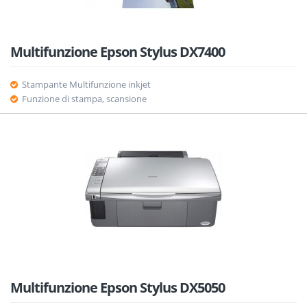
Multifunzione Epson Stylus DX7400
Stampante Multifunzione inkjet
Funzione di stampa, scansione
Multifunzione Epson Stylus DX5050