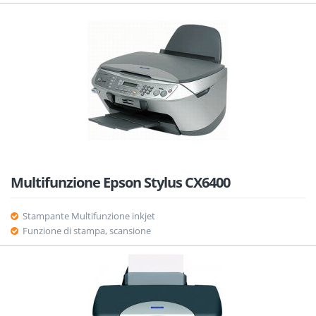
Multifunzione Epson Stylus CX6400
Stampante Multifunzione inkjet
Funzione di stampa, scansione