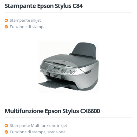
Stampante Epson Stylus C84
Stampante inkjet
Funzione di stampa
Multifunzione Epson Stylus CX6600
Stampante Multifunzione inkjet
Funzione di stampa, scansione