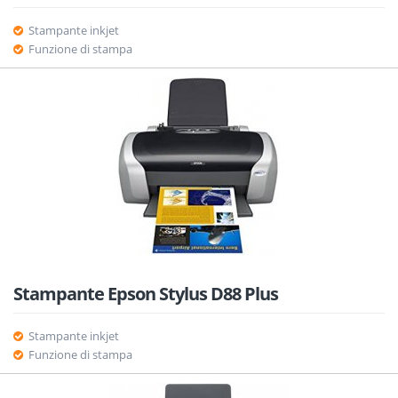
Stampante inkjet
Funzione di stampa
Stampante Epson Stylus D88 Plus
Stampante inkjet
Funzione di stampa