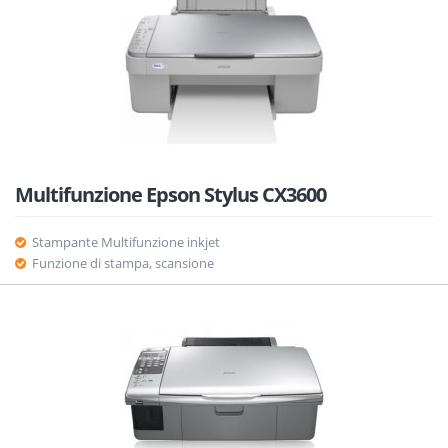
Multifunzione Epson Stylus CX3600
Stampante Multifunzione inkjet
Funzione di stampa, scansione