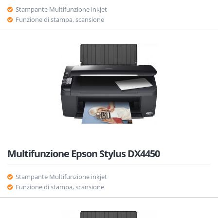
Stampante Multifunzione inkjet
Funzione di stampa, scansione
Multifunzione Epson Stylus DX4450
Stampante Multifunzione inkjet
Funzione di stampa, scansione