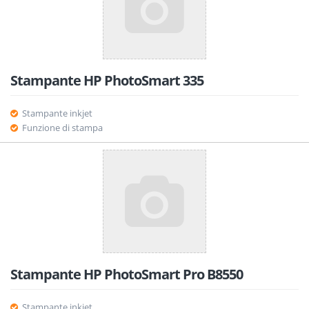
Stampante HP PhotoSmart 335
Stampante inkjet
Funzione di stampa
Stampante HP PhotoSmart Pro B8550
Stampante inkjet