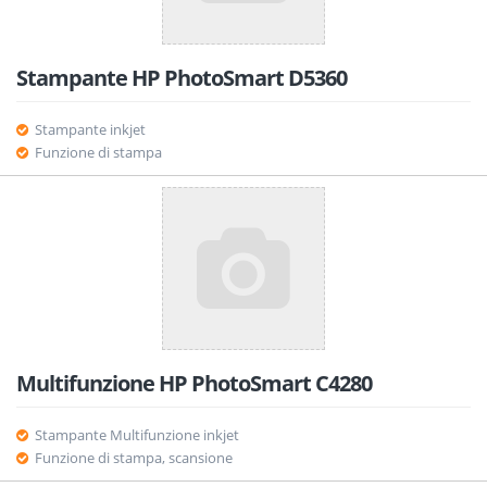
Stampante HP PhotoSmart D5360
Stampante inkjet
Funzione di stampa
Multifunzione HP PhotoSmart C4280
Stampante Multifunzione inkjet
Funzione di stampa, scansione