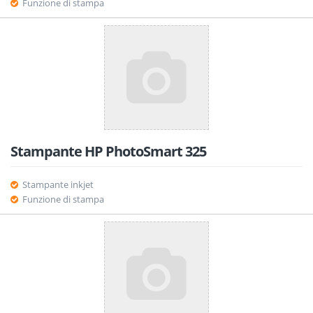
Funzione di stampa
Stampante HP PhotoSmart 325
Stampante inkjet
Funzione di stampa