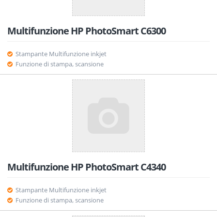
Multifunzione HP PhotoSmart C6300
Stampante Multifunzione inkjet
Funzione di stampa, scansione
Multifunzione HP PhotoSmart C4340
Stampante Multifunzione inkjet
Funzione di stampa, scansione