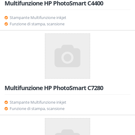
Multifunzione HP PhotoSmart C4400
Stampante Multifunzione inkjet
Funzione di stampa, scansione
Multifunzione HP PhotoSmart C7280
Stampante Multifunzione inkjet
Funzione di stampa, scansione