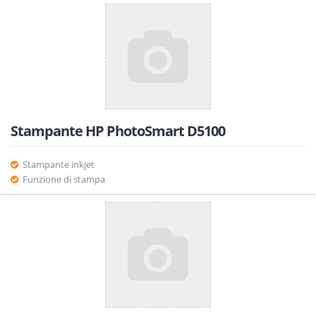
Stampante HP PhotoSmart D5100
Stampante inkjet
Funzione di stampa