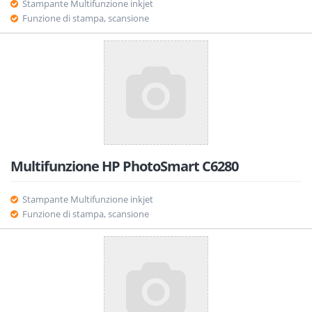
Stampante Multifunzione inkjet
Funzione di stampa, scansione
Multifunzione HP PhotoSmart C6280
Stampante Multifunzione inkjet
Funzione di stampa, scansione