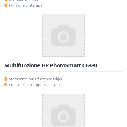
Funzione di stampa
Multifunzione HP PhotoSmart C6380
Stampante Multifunzione inkjet
Funzione di stampa, scansione