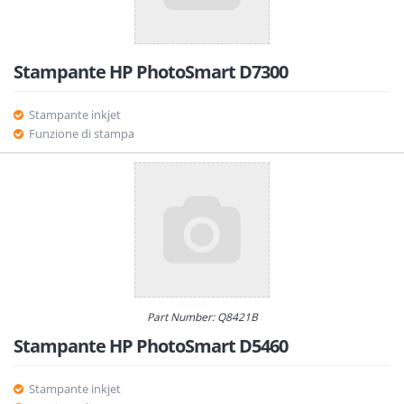
Stampante HP PhotoSmart D7300
Stampante inkjet
Funzione di stampa
Part Number: Q8421B
Stampante HP PhotoSmart D5460
Stampante inkjet