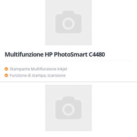
Multifunzione HP PhotoSmart C4480
Stampante Multifunzione inkjet
Funzione di stampa, scansione