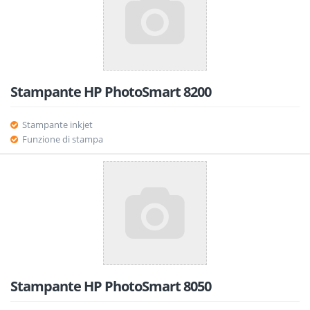
Stampante HP PhotoSmart 8200
Stampante inkjet
Funzione di stampa
Stampante HP PhotoSmart 8050