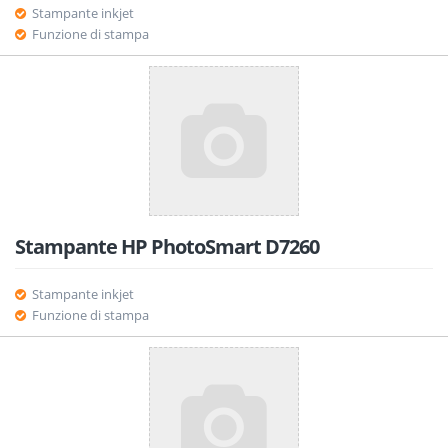
Stampante inkjet
Funzione di stampa
Stampante HP PhotoSmart D7260
Stampante inkjet
Funzione di stampa