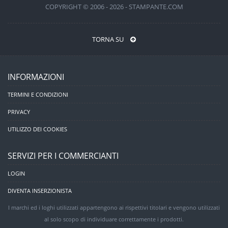
COPYRIGHT © 2006 - 2026 - STAMPANTE.COM
TORNA SU
INFORMAZIONI
TERMINI E CONDIZIONI
PRIVACY
UTILIZZO DEI COOKIES
SERVIZI PER I COMMERCIANTI
LOGIN
DIVENTA INSERZIONISTA
I marchi ed i loghi utilizzati appartengono ai rispettivi titolari e vengono utilizzati
al solo scopo di individuare correttamente i prodotti.