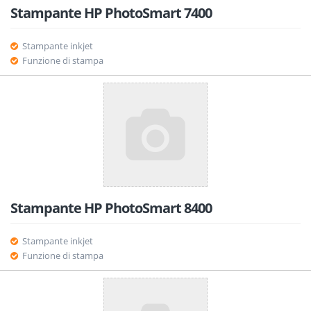
Stampante HP PhotoSmart 7400
Stampante inkjet
Funzione di stampa
Stampante HP PhotoSmart 8400
Stampante inkjet
Funzione di stampa