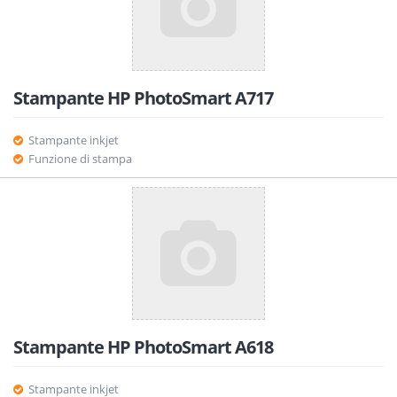
Stampante HP PhotoSmart A717
Stampante inkjet
Funzione di stampa
Stampante HP PhotoSmart A618
Stampante inkjet