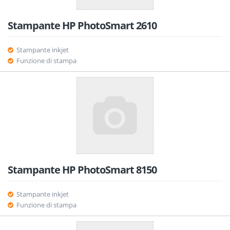
Stampante HP PhotoSmart 2610
Stampante inkjet
Funzione di stampa
Stampante HP PhotoSmart 8150
Stampante inkjet
Funzione di stampa