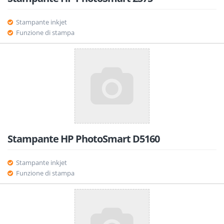
Stampante inkjet
Funzione di stampa
Stampante HP PhotoSmart D5160
Stampante inkjet
Funzione di stampa