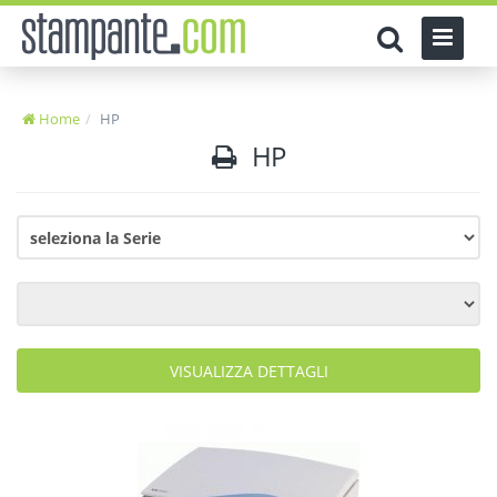
Home
HP
HP
VISUALIZZA DETTAGLI