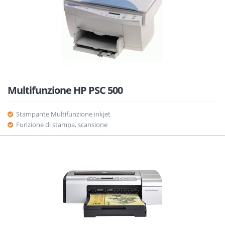
Multifunzione HP PSC 500
Stampante Multifunzione inkjet
Funzione di stampa, scansione