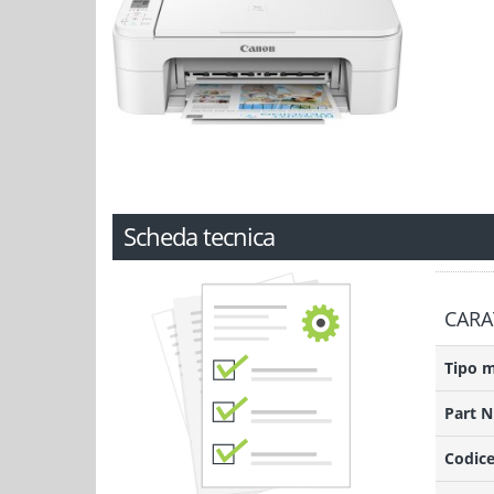
Scheda tecnica
CARA
Tipo 
Part 
Codice