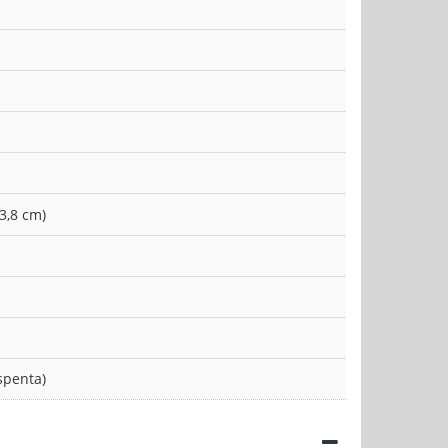
3,8 cm)
spenta)