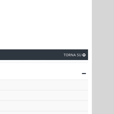
TORNA SU