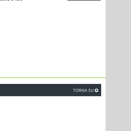
TORNA SU