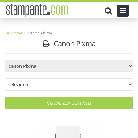
Home
Canon Pixma
Canon Pixma
VISUALIZZA DETTAGLI