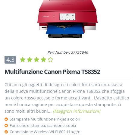
Part Number: 3775C046
4.3
Multifunzione Canon Pixma TS8352
Chi ama gli oggetti di design e i colori forti sarà entusiasta
della nuova multifunzione Canon Pixma TS8352 che sfoggia
un colore rosso acceso e forme accattivanti. L'aspetto estetico
non è l'unica ragione per acquistare questa stampante, ci
sono molti altri buoni...
[Maggiori informazioni]
Stampante Multifunzione inkjet a colori
Funzione di stampa, scansione, copia
Connessione Wireless Wi-Fi 802.11b/g/n