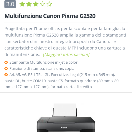
3.0
Multifunzione Canon Pixma G2520
Progettata per l'home office, per la scuola e per la famiglia, la
multifunzione Pixma G2520 amplia la gamma delle stampanti
con serbatoi d'inchiostro integrati proposti da Canon. Le
caratteristiche chiave di questa MFP includono una cartuccia
di manutenzione...
[Maggiori informazioni]
Stampante Multifunzione inkjet a colori
Funzione di stampa, scansione, copia
A4, A5, A6, B5, LTR, LGL, Executive, Legal (215 mm x 345 mm),
buste DL, buste COM10, buste C5, formato quadrato (89 mm x 89
mm e 127 mm x 127 mm), formato carta di credito