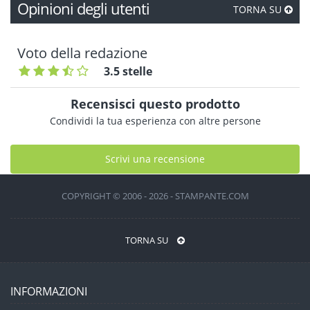
Opinioni degli utenti
TORNA SU
Voto della redazione
3.5 stelle
Recensisci questo prodotto
Condividi la tua esperienza con altre persone
Scrivi una recensione
COPYRIGHT © 2006 - 2026 - STAMPANTE.COM
TORNA SU
INFORMAZIONI