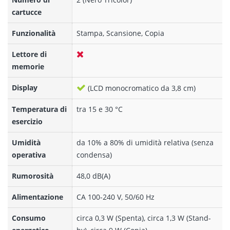
cartucce
Funzionalità
Stampa, Scansione, Copia
Lettore di
memorie
Display
(LCD monocromatico da 3,8 cm)
Temperatura di
tra 15 e 30 °C
esercizio
Umidità
da 10% a 80% di umidità relativa (senza
operativa
condensa)
Rumorosità
48,0 dB(A)
Alimentazione
CA 100-240 V, 50/60 Hz
Consumo
circa 0,3 W (Spenta), circa 1,3 W (Stand-