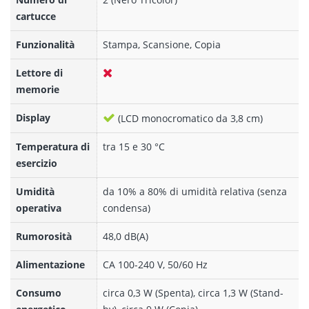
cartucce
Funzionalità
Stampa, Scansione, Copia
Lettore di
memorie
Display
(LCD monocromatico da 3,8 cm)
Temperatura di
tra 15 e 30 °C
esercizio
Umidità
da 10% a 80% di umidità relativa (senza
operativa
condensa)
Rumorosità
48,0 dB(A)
Alimentazione
CA 100-240 V, 50/60 Hz
Consumo
circa 0,3 W (Spenta), circa 1,3 W (Stand-