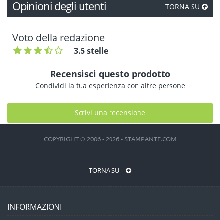
Opinioni degli utenti
TORNA SU
Voto della redazione
3.5 stelle
Recensisci questo prodotto
Condividi la tua esperienza con altre persone
Scrivi una recensione
COPYRIGHT © 2006 - 2026 - STAMPANTE.COM
TORNA SU
INFORMAZIONI