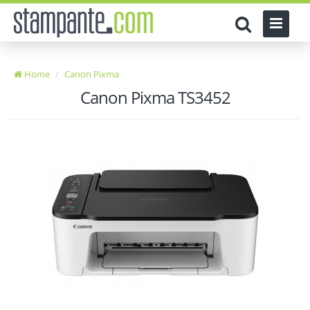
Home
Canon Pixma
Canon Pixma TS3452