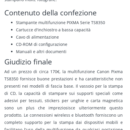
Contenuto della confezione
Stampante multifunzione PIXMA Serie TS8350
Cartucce d'inchiostro a bassa capacità
Cavo di alimentazione
CD-ROM di configurazione
Manuali e altri documenti
Giudizio finale
Ad un prezzo di circa 170€, la multifunzione Canon Pixma
TS8350 fornisce buone prestazioni e ha caratteristiche non
presenti nei modelli di fascia base. Il vassoio per la stampa
di CD, la capacità di stampare sui supporti speciali come
adesivi per tessuti, stickers per unghie e carta magnetica
sono un plus che impreziosisce ulteriormente questo
prodotto. Le connessioni wireless e bluetooth forniscono un
completo supporto per la stampa dai dispositivi mobili e
facilitano l'uso della multifunzione da qualsiasi postazione