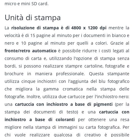
micro e mini SD card.
Unità di stampa
La
risoluzione di stampa è di 4800 x 1200 dpi
mentre la
velocità è di 15 pagine al minuto per i documenti in bianco e
nero e 10 pagine al minuto per quelli a colori. Grazie al
fronte/retro automatico
è possibile ridurre i costi legati al
consumo di carta e, utilizzando l'opzione di stampa senza
bordi, si possono realizzare stampre cartoline, fotografie e
brochure in maniera professionale. Questa stampante
utilizza cinque inchiostri con l'aggiunta del blu fotografico
che migliora la gamma cromatica nella stampa delle
fotografie. Inoltre, utilizza due cartucce per l'inchiostro nero:
una
cartuccia con inchiostro a base di pigmenti
(per la
stampa dei documenti di testo) e una
cartuccia con
inchiostro a base di coloranti
per ottenere una resa
migliore nella stampa di immagini su carta fotografica. Per
chi vuole realizzare qualcosa di creativo è possibile