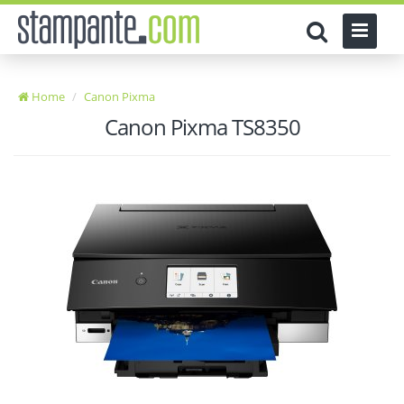
Home
Canon Pixma
Canon Pixma TS8350