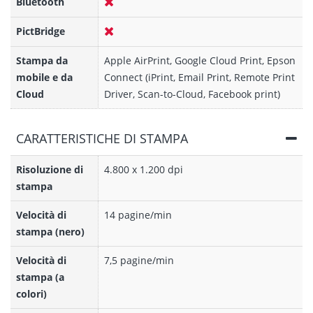
Bluetooth
PictBridge
Stampa da
Apple AirPrint, Google Cloud Print, Epson
mobile e da
Connect (iPrint, Email Print, Remote Print
Cloud
Driver, Scan-to-Cloud, Facebook print)
CARATTERISTICHE DI STAMPA
Risoluzione di
4.800 x 1.200 dpi
stampa
Velocità di
14 pagine/min
stampa (nero)
Velocità di
7,5 pagine/min
stampa (a
colori)