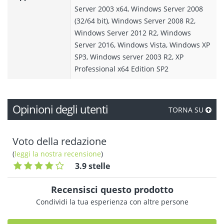
Server 2003 x64, Windows Server 2008
(32/64 bit), Windows Server 2008 R2,
Windows Server 2012 R2, Windows
Server 2016, Windows Vista, Windows XP
SP3, Windows server 2003 R2, XP
Professional x64 Edition SP2
Opinioni degli utenti
TORNA SU
Voto della redazione
(
leggi la nostra recensione
)
3.9 stelle
Recensisci questo prodotto
Condividi la tua esperienza con altre persone