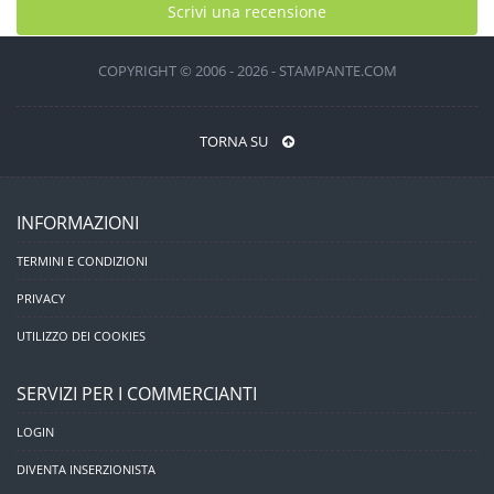
Scrivi una recensione
COPYRIGHT © 2006 - 2026 - STAMPANTE.COM
TORNA SU
INFORMAZIONI
TERMINI E CONDIZIONI
PRIVACY
UTILIZZO DEI COOKIES
SERVIZI PER I COMMERCIANTI
LOGIN
DIVENTA INSERZIONISTA