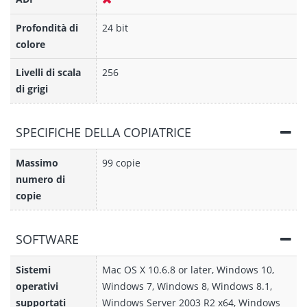
Profondità di
24 bit
colore
Livelli di scala
256
di grigi
SPECIFICHE DELLA COPIATRICE
Massimo
99 copie
numero di
copie
SOFTWARE
Sistemi
Mac OS X 10.6.8 or later, Windows 10,
operativi
Windows 7, Windows 8, Windows 8.1,
supportati
Windows Server 2003 R2 x64, Windows