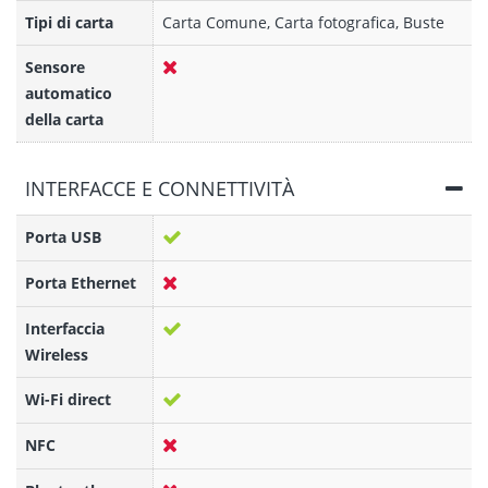
Tipi di carta
Carta Comune, Carta fotografica, Buste
Sensore
automatico
della carta
INTERFACCE E CONNETTIVITÀ
Porta USB
Porta Ethernet
Interfaccia
Wireless
Wi-Fi direct
NFC