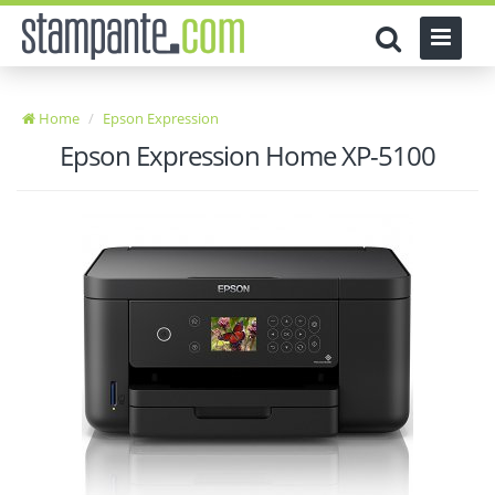
Home
Epson Expression
Epson Expression Home XP-5100