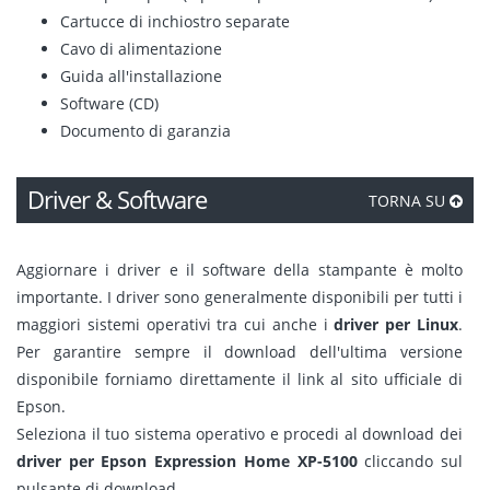
Cartucce di inchiostro separate
Cavo di alimentazione
Guida all'installazione
Software (CD)
Documento di garanzia
Driver & Software
TORNA SU
Aggiornare i driver e il software della stampante è molto
importante. I driver sono generalmente disponibili per tutti i
maggiori sistemi operativi tra cui anche i
driver per Linux
.
Per garantire sempre il download dell'ultima versione
disponibile forniamo direttamente il link al sito ufficiale di
Epson.
Seleziona il tuo sistema operativo e procedi al download dei
driver per Epson Expression Home XP-5100
cliccando sul
pulsante di download.