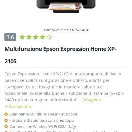
Part Number: C11CH02404
3.6
Multifunzione Epson Expression Home XP-
2105
Epson Expression Home XP-2105 è una stampante di livello
base di semplice configurazione e utilizzo, adatta per
stampare testo e fotografie in maniera saltuaria e
occasionale. Grazie alla buona risoluzione di stampa (5760 x
1440 dpi) si ottengono ottimi risultati...
[Maggiori
informazioni]
Stampante Multifunzione inkjet a colori
Funzione di stampa, scansione, copia
Connessione Wireless Wi-Fi 802.11b/g/n