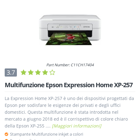
Part Number: C11CH17404
3.7
Multifunzione Epson Expression Home XP-257
La Expression Home XP-257 è uno dei dispositivi progettati da
Epson per sodisfare le esigenze dei privati e degli uffici
domestici. Questa multifunzione è stata introdotta nel
mercato a giugno 2018 ed è il corrispettivo di colore chiaro
della Epson XP-255 ....
[Maggiori informazioni]
Stampante Multifunzione inkjet a colori