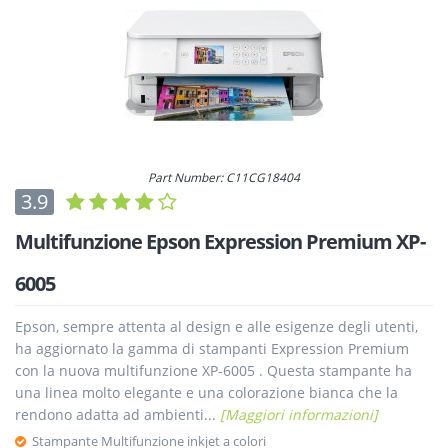
Part Number: C11CG18404
3.9
Multifunzione Epson Expression Premium XP-
6005
Epson, sempre attenta al design e alle esigenze degli utenti,
ha aggiornato la gamma di stampanti Expression Premium
con la nuova multifunzione XP-6005 . Questa stampante ha
una linea molto elegante e una colorazione bianca che la
rendono adatta ad ambienti...
[Maggiori informazioni]
Stampante Multifunzione inkjet a colori