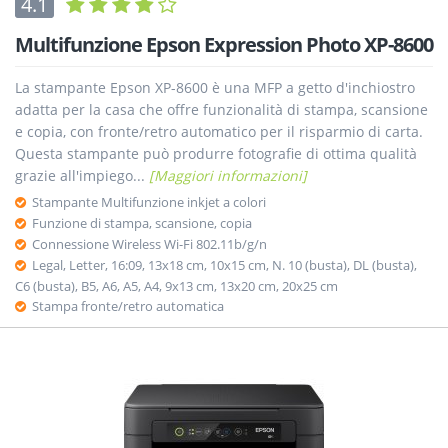
4.1
Multifunzione Epson Expression Photo XP-8600
La stampante Epson XP-8600 è una MFP a getto d'inchiostro
adatta per la casa che offre funzionalità di stampa, scansione
e copia, con fronte/retro automatico per il risparmio di carta.
Questa stampante può produrre fotografie di ottima qualità
grazie all'impiego...
[Maggiori informazioni]
Stampante Multifunzione inkjet a colori
Funzione di stampa, scansione, copia
Connessione Wireless Wi-Fi 802.11b/g/n
Legal, Letter, 16:09, 13x18 cm, 10x15 cm, N. 10 (busta), DL (busta),
C6 (busta), B5, A6, A5, A4, 9x13 cm, 13x20 cm, 20x25 cm
Stampa fronte/retro automatica