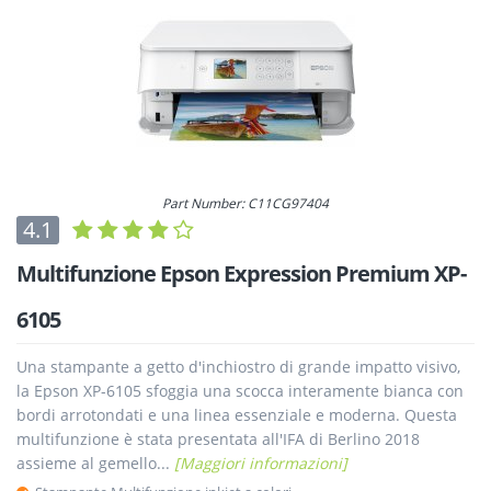
Part Number: C11CG97404
4.1
Multifunzione Epson Expression Premium XP-
6105
Una stampante a getto d'inchiostro di grande impatto visivo,
la Epson XP-6105 sfoggia una scocca interamente bianca con
bordi arrotondati e una linea essenziale e moderna. Questa
multifunzione è stata presentata all'IFA di Berlino 2018
assieme al gemello...
[Maggiori informazioni]