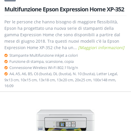
Multifunzione Epson Expression Home XP-352
Per le persone che hanno bisogno di maggiore flessibilità,
Epson ha progettato una nuova serie di stampanti della
gamma Expression Home che sono disponibili a partire dal
mese di giugno 2018. Tra questi nuovi modelli c'è la Epson
Expression Home XP-352 che ha un...
[Maggiori informazioni]
Stampante Multifunzione inkjet a colori
Funzione di stampa, scansione, copia
Connessione Wireless Wi-Fi 802.11b/g/n
A4, A5, A6, B5, C6 (busta), DL (busta), N. 10 (busta), Letter Legal,
9x13 cm, 10x15 cm, 13x18 cm, 13x20 cm, 20x25 cm, 100x148 mm,
16:09