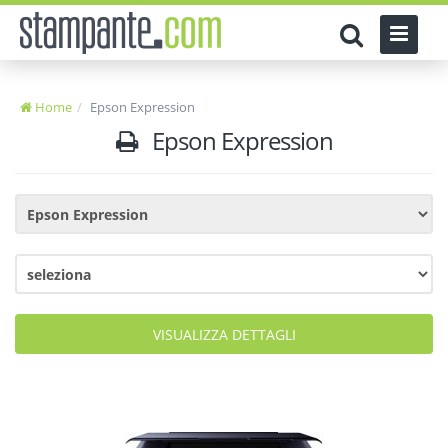
Home
Epson Expression
Epson Expression
VISUALIZZA DETTAGLI