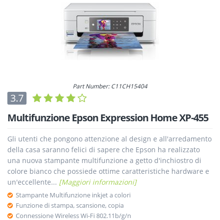
Part Number: C11CH15404
3.7
Multifunzione Epson Expression Home XP-455
Gli utenti che pongono attenzione al design e all'arredamento
della casa saranno felici di sapere che Epson ha realizzato
una nuova stampante multifunzione a getto d'inchiostro di
colore bianco che possiede ottime caratteristiche hardware e
un'eccellente...
[Maggiori informazioni]
Stampante Multifunzione inkjet a colori
Funzione di stampa, scansione, copia
Connessione Wireless Wi-Fi 802.11b/g/n