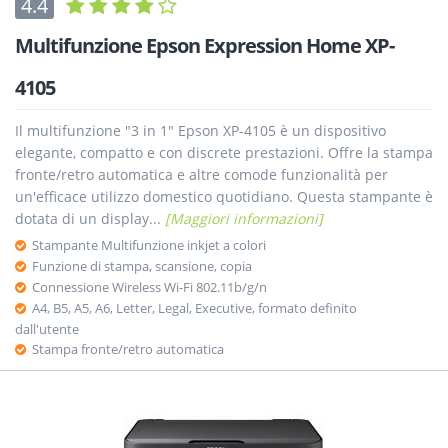
4.4
Multifunzione Epson Expression Home XP-
4105
Il multifunzione "3 in 1" Epson XP-4105 è un dispositivo
elegante, compatto e con discrete prestazioni. Offre la stampa
fronte/retro automatica e altre comode funzionalità per
un'efficace utilizzo domestico quotidiano. Questa stampante è
dotata di un display...
[Maggiori informazioni]
Stampante Multifunzione inkjet a colori
Funzione di stampa, scansione, copia
Connessione Wireless Wi-Fi 802.11b/g/n
A4, B5, A5, A6, Letter, Legal, Executive, formato definito
dall'utente
Stampa fronte/retro automatica