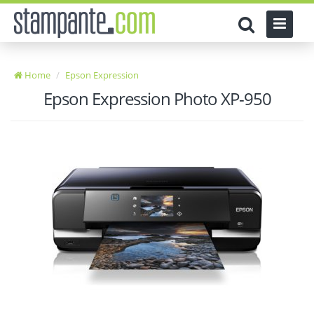
Home
Epson Expression
Epson Expression Photo XP-950