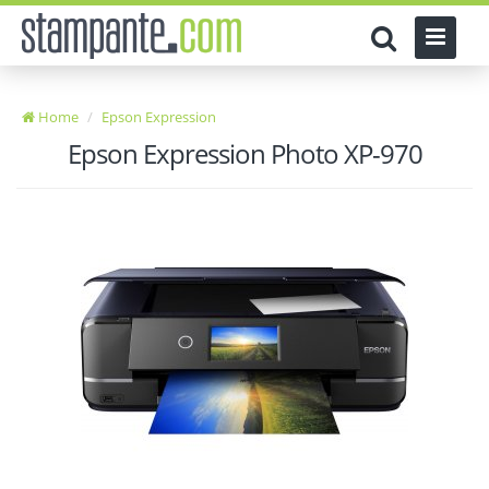
Home
Epson Expression
Epson Expression Photo XP-970