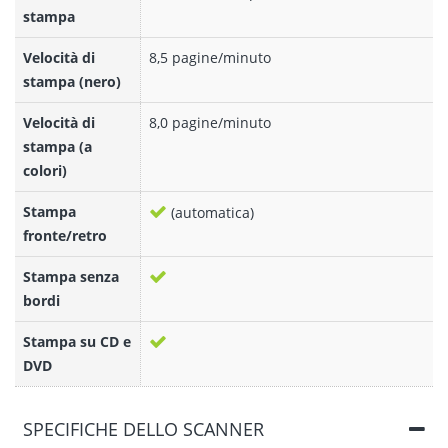
stampa
Velocità di
8,5 pagine/minuto
stampa (nero)
Velocità di
8,0 pagine/minuto
stampa (a
colori)
Stampa
(automatica)
fronte/retro
Stampa senza
bordi
Stampa su CD e
DVD
SPECIFICHE DELLO SCANNER