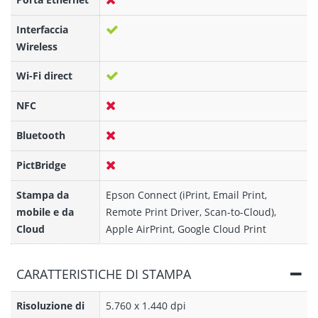
Interfaccia
Wireless
Wi-Fi direct
NFC
Bluetooth
PictBridge
Stampa da
Epson Connect (iPrint, Email Print,
mobile e da
Remote Print Driver, Scan-to-Cloud),
Cloud
Apple AirPrint, Google Cloud Print
CARATTERISTICHE DI STAMPA
Risoluzione di
5.760 x 1.440 dpi