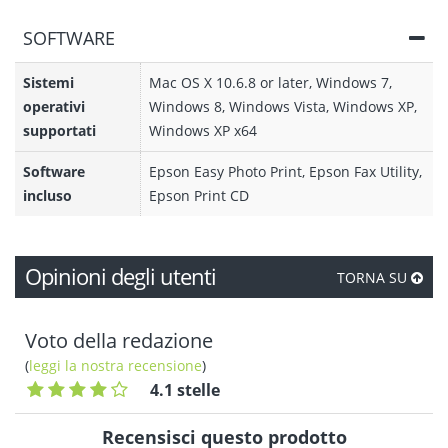
SOFTWARE
Sistemi
Mac OS X 10.6.8 or later, Windows 7,
operativi
Windows 8, Windows Vista, Windows XP,
supportati
Windows XP x64
Software
Epson Easy Photo Print, Epson Fax Utility,
incluso
Epson Print CD
Opinioni degli utenti
TORNA SU
Voto della redazione
(
leggi la nostra recensione
)
4.1 stelle
Recensisci questo prodotto