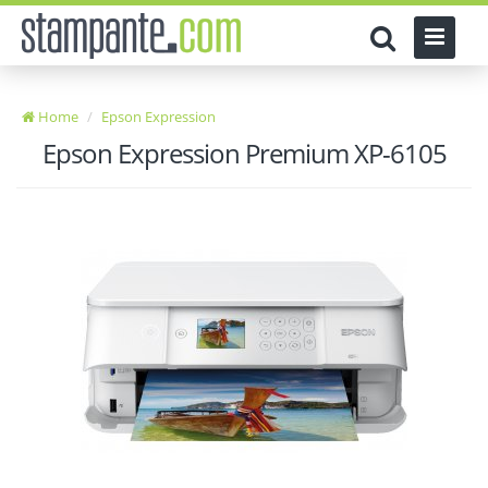
Home
Epson Expression
Epson Expression Premium XP-6105