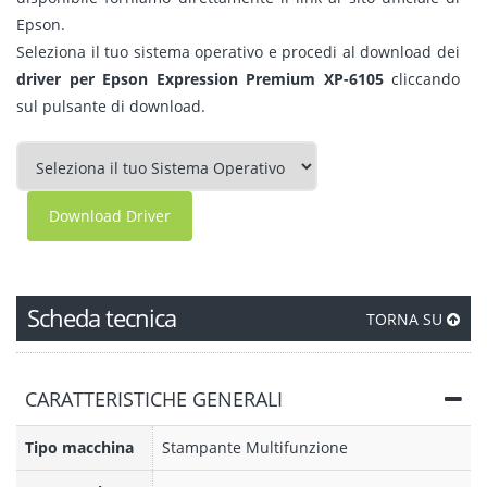
Epson.
Seleziona il tuo sistema operativo e procedi al download dei
driver per Epson Expression Premium XP-6105
cliccando
sul pulsante di download.
Download Driver
Scheda tecnica
TORNA SU
CARATTERISTICHE GENERALI
Tipo macchina
Stampante Multifunzione