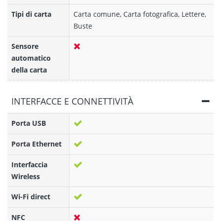
Tipi di carta
Carta comune, Carta fotografica, Lettere,
Buste
Sensore
automatico
della carta
INTERFACCE E CONNETTIVITÀ
Porta USB
Porta Ethernet
Interfaccia
Wireless
Wi-Fi direct
NFC