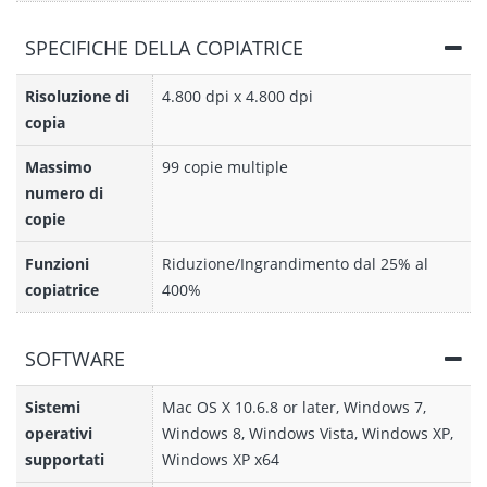
SPECIFICHE DELLA COPIATRICE
Risoluzione di
4.800 dpi x 4.800 dpi
copia
Massimo
99 copie multiple
numero di
copie
Funzioni
Riduzione/Ingrandimento dal 25% al
copiatrice
400%
SOFTWARE
Sistemi
Mac OS X 10.6.8 or later, Windows 7,
operativi
Windows 8, Windows Vista, Windows XP,
supportati
Windows XP x64