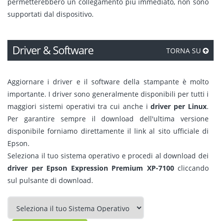
permetterebbero un collegamento più immediato, non sono
supportati dal dispositivo.
Driver & Software
TORNA SU
Aggiornare i driver e il software della stampante è molto
importante. I driver sono generalmente disponibili per tutti i
maggiori sistemi operativi tra cui anche i
driver per Linux
.
Per garantire sempre il download dell'ultima versione
disponibile forniamo direttamente il link al sito ufficiale di
Epson.
Seleziona il tuo sistema operativo e procedi al download dei
driver per Epson Expression Premium XP-7100
cliccando
sul pulsante di download.