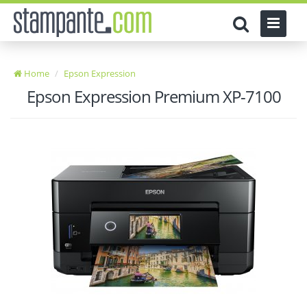
Home
Epson Expression
Epson Expression Premium XP-7100