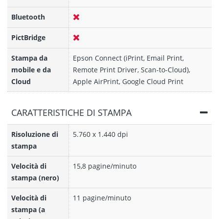
Bluetooth
PictBridge
Stampa da
Epson Connect (iPrint, Email Print,
mobile e da
Remote Print Driver, Scan-to-Cloud),
Cloud
Apple AirPrint, Google Cloud Print
CARATTERISTICHE DI STAMPA
Risoluzione di
5.760 x 1.440 dpi
stampa
Velocità di
15,8 pagine/minuto
stampa (nero)
Velocità di
11 pagine/minuto
stampa (a