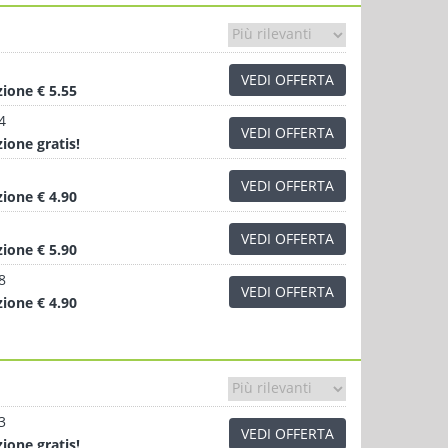
VEDI OFFERTA
zione
€ 5.55
4
VEDI OFFERTA
zione
gratis!
VEDI OFFERTA
zione
€ 4.90
VEDI OFFERTA
zione
€ 5.90
8
VEDI OFFERTA
zione
€ 4.90
3
VEDI OFFERTA
zione
gratis!