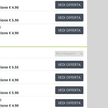
VEDI OFFERTA
zione
€ 4.90
VEDI OFFERTA
zione
€ 5.90
1
VEDI OFFERTA
zione
€ 4.90
VEDI OFFERTA
zione
€ 5.55
VEDI OFFERTA
zione
€ 4.90
VEDI OFFERTA
zione
€ 5.90
8
VEDI OFFERTA
zione
€ 4.90