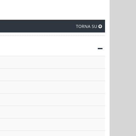
TORNA SU