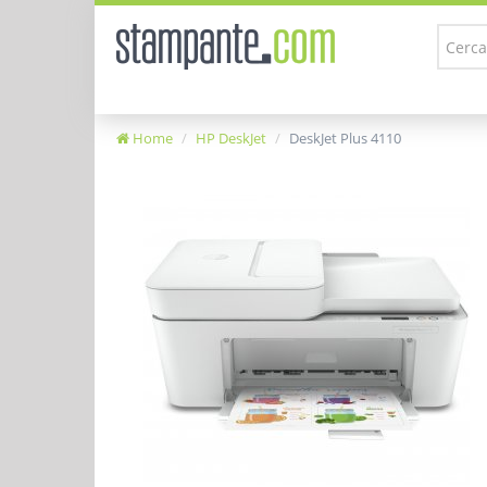
Home
HP DeskJet
DeskJet Plus 4110