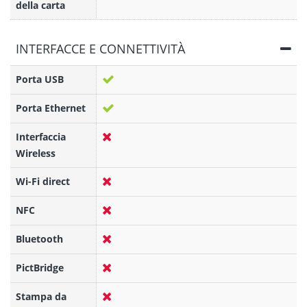
della carta
INTERFACCE E CONNETTIVITÀ
Porta USB
Porta Ethernet
Interfaccia
Wireless
Wi-Fi direct
NFC
Bluetooth
PictBridge
Stampa da