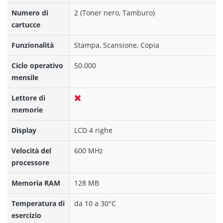
Numero di
2 (Toner nero, Tamburo)
cartucce
Funzionalità
Stampa, Scansione, Copia
Ciclo operativo
50.000
mensile
Lettore di
memorie
Display
LCD 4 righe
Velocità del
600 MHz
processore
Memoria RAM
128 MB
Temperatura di
da 10 a 30°C
esercizio