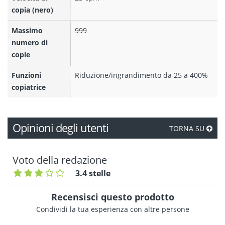
copia (nero)
Massimo
999
numero di
copie
Funzioni
Riduzione/ingrandimento da 25 a 400%
copiatrice
Opinioni degli utenti
TORNA SU
Voto della redazione
3.4 stelle
Recensisci questo prodotto
Condividi la tua esperienza con altre persone