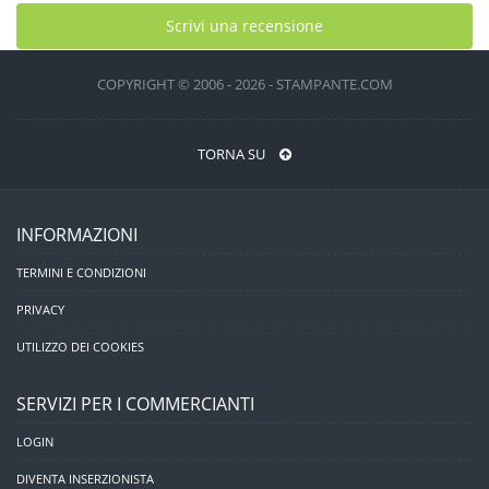
Scrivi una recensione
COPYRIGHT © 2006 - 2026 - STAMPANTE.COM
TORNA SU
INFORMAZIONI
TERMINI E CONDIZIONI
PRIVACY
UTILIZZO DEI COOKIES
SERVIZI PER I COMMERCIANTI
LOGIN
DIVENTA INSERZIONISTA