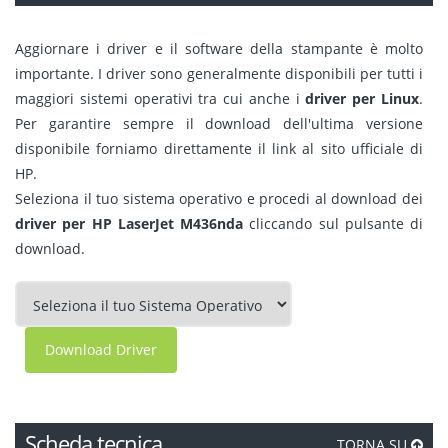
Aggiornare i driver e il software della stampante è molto
importante. I driver sono generalmente disponibili per tutti i
maggiori sistemi operativi tra cui anche i
driver per Linux
.
Per garantire sempre il download dell'ultima versione
disponibile forniamo direttamente il link al sito ufficiale di
HP.
Seleziona il tuo sistema operativo e procedi al download dei
driver per HP LaserJet M436nda
cliccando sul pulsante di
download.
Download Driver
Scheda tecnica
TORNA SU