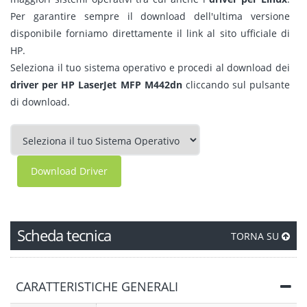
Per garantire sempre il download dell'ultima versione
disponibile forniamo direttamente il link al sito ufficiale di
HP.
Seleziona il tuo sistema operativo e procedi al download dei
driver per HP LaserJet MFP M442dn
cliccando sul pulsante
di download.
Download Driver
Scheda tecnica
TORNA SU
CARATTERISTICHE GENERALI