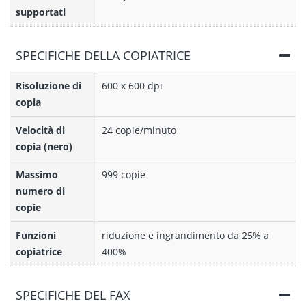
supportati
SPECIFICHE DELLA COPIATRICE
Risoluzione di
600 x 600 dpi
copia
Velocità di
24 copie/minuto
copia (nero)
Massimo
999 copie
numero di
copie
Funzioni
riduzione e ingrandimento da 25% a
copiatrice
400%
SPECIFICHE DEL FAX