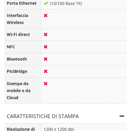
Porta Ethernet
(10/100 Base TX)
Interfaccia
Wireless
Wi-Fi direct
NFC
Bluetooth
PictBridge
Stampa da
mobile e da
Cloud
CARATTERISTICHE DI STAMPA
Risoluzione di
1200 x 1200 dpi