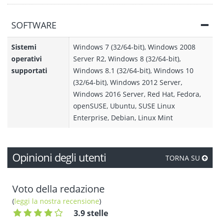
SOFTWARE
Sistemi
Windows 7 (32/64-bit), Windows 2008
operativi
Server R2, Windows 8 (32/64-bit),
supportati
Windows 8.1 (32/64-bit), Windows 10
(32/64-bit), Windows 2012 Server,
Windows 2016 Server, Red Hat, Fedora,
openSUSE, Ubuntu, SUSE Linux
Enterprise, Debian, Linux Mint
Opinioni degli utenti
TORNA SU
Voto della redazione
(
leggi la nostra recensione
)
3.9 stelle