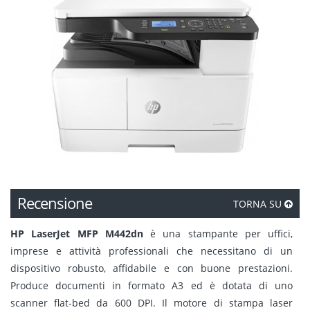
Recensione
TORNA SU
HP LaserJet MFP M442dn
è una stampante per uffici,
imprese e attività professionali che necessitano di un
dispositivo robusto, affidabile e con buone prestazioni.
Produce documenti in formato A3 ed è dotata di uno
scanner flat-bed da 600 DPI. Il motore di stampa laser