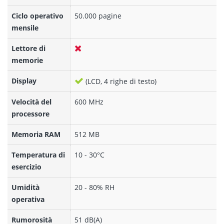
Ciclo operativo
50.000 pagine
mensile
Lettore di
memorie
Display
(LCD, 4 righe di testo)
Velocità del
600 MHz
processore
Memoria RAM
512 MB
Temperatura di
10 - 30°C
esercizio
Umidità
20 - 80% RH
operativa
Rumorosità
51 dB(A)