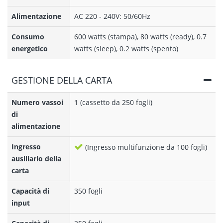
Alimentazione
AC 220 - 240V: 50/60Hz
Consumo
600 watts (stampa), 80 watts (ready), 0.7
energetico
watts (sleep), 0.2 watts (spento)
GESTIONE DELLA CARTA
Numero vassoi
1 (cassetto da 250 fogli)
di
alimentazione
Ingresso
(Ingresso multifunzione da 100 fogli)
ausiliario della
carta
Capacità di
350 fogli
input