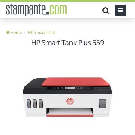
Home
HP Smart Tank
HP Smart Tank Plus 559