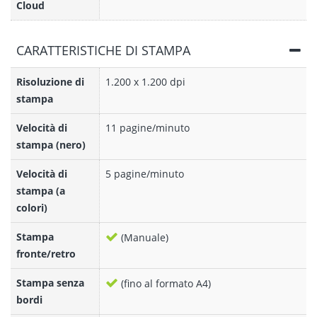
Cloud
CARATTERISTICHE DI STAMPA
Risoluzione di
1.200 x 1.200 dpi
stampa
Velocità di
11 pagine/minuto
stampa (nero)
Velocità di
5 pagine/minuto
stampa (a
colori)
Stampa
(Manuale)
fronte/retro
Stampa senza
(fino al formato A4)
bordi