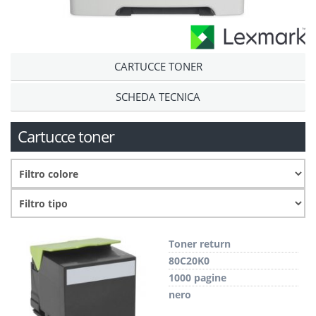
CARTUCCE TONER
SCHEDA TECNICA
Cartucce toner
Toner return
80C20K0
1000 pagine
nero