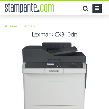
Home
Lexmark
Lexmark CX310dn