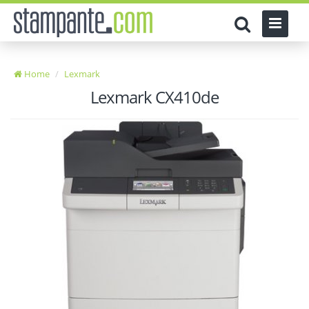
Home
Lexmark
Lexmark CX410de