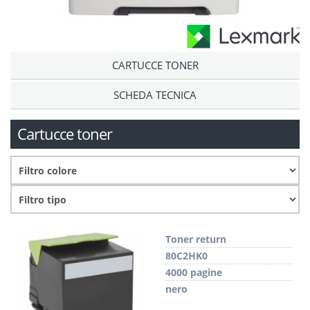
CARTUCCE TONER
SCHEDA TECNICA
Cartucce toner
Toner return
80C2HK0
4000 pagine
nero