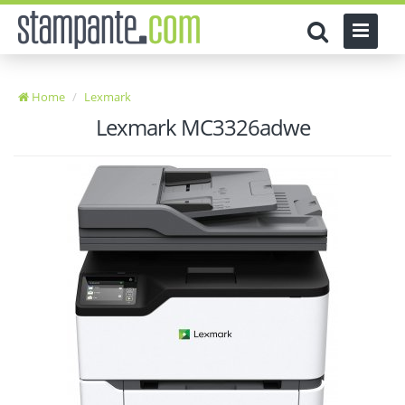
Home
Lexmark
Lexmark MC3326adwe