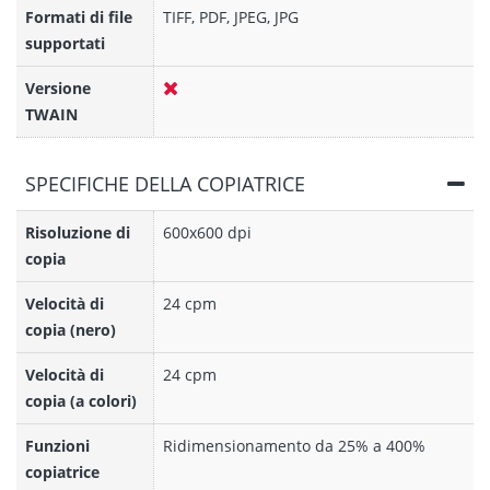
Formati di file
TIFF, PDF, JPEG, JPG
supportati
Versione
TWAIN
SPECIFICHE DELLA COPIATRICE
Risoluzione di
600x600 dpi
copia
Velocità di
24 cpm
copia (nero)
Velocità di
24 cpm
copia (a colori)
Funzioni
Ridimensionamento da 25% a 400%
copiatrice