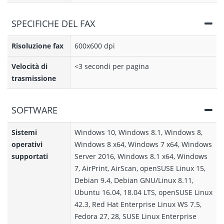
SPECIFICHE DEL FAX
Risoluzione fax
600x600 dpi
Velocità di
<3 secondi per pagina
trasmissione
SOFTWARE
Sistemi
Windows 10, Windows 8.1, Windows 8,
operativi
Windows 8 x64, Windows 7 x64, Windows
supportati
Server 2016, Windows 8.1 x64, Windows
7, AirPrint, AirScan, openSUSE Linux 15,
Debian 9.4, Debian GNU/Linux 8.11,
Ubuntu 16.04, 18.04 LTS, openSUSE Linux
42.3, Red Hat Enterprise Linux WS 7.5,
Fedora 27, 28, SUSE Linux Enterprise