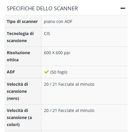
SPECIFICHE DELLO SCANNER
Tipo di scanner
piano con ADF
Tecnologia di
CIS
scansione
Risoluzione
600 X 600 ppi
ottica
ADF
(50 fogli)
Velocità di
20 / 21 Facciate al minuto
scansione
(nero)
Velocità di
20 / 21 Facciate al minuto
scansione (a
colori)