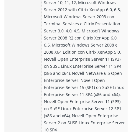
Server 10, 11, 12, Microsoft Windows
Server 2012 with Citrix XenApp 6.0, 6.5,
Microsoft Windows Server 2003 con
Terminal Services e Citrix Presentation
Server 3.0, 4.0, 4.5, Microsoft Windows
Server 2008 R2 con Citrix XenApp 6.0,
6.5, Microsoft Windows Server 2008 e
2008 X64 Edition con Citrix XenApp 5.0,
Novell Open Enterprise Server 11 (SP3)
on SuSE Linux Enterprise Server 11 SP4
(x86 and x64), Novell NetWare 6.5 Open
Enterprise Server, Novell Open
Enterprise Server 15 (SP1) on SuSE Linux
Enterprise Server 11 SP4 (x86 and x64),
Novell Open Enterprise Server 11 (SP3)
on SuSE Linux Enterprise Server 12 SP1
(x86 and x64), Novell Open Enterprise
Server 2 on SUSE Linux Enterprise Server
10 SP4