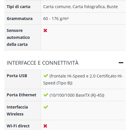
Tipi di carta
Carta comune, Carta fotografica, Buste
Grammatura
60 - 176 g/m²
Sensore
automatico
della carta
INTERFACCE E CONNETTIVITÀ
Porta USB
(frontale Hi-Speed e 2.0 Certificato Hi-
Speed (Tipo B))
Porta Ethernet
(10/100/1000 BaseTX (RJ-45))
Interfaccia
Wireless
Wi-Fi direct