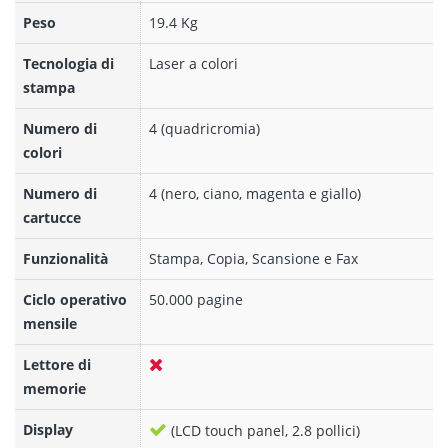
Peso
19.4 Kg
Tecnologia di
Laser a colori
stampa
Numero di
4 (quadricromia)
colori
Numero di
4 (nero, ciano, magenta e giallo)
cartucce
Funzionalità
Stampa, Copia, Scansione e Fax
Ciclo operativo
50.000 pagine
mensile
Lettore di
memorie
Display
(LCD touch panel, 2.8 pollici)