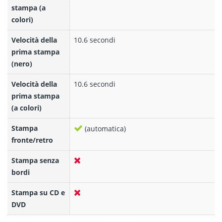
stampa (a
colori)
Velocità della
10.6 secondi
prima stampa
(nero)
Velocità della
10.6 secondi
prima stampa
(a colori)
Stampa
(automatica)
fronte/retro
Stampa senza
bordi
Stampa su CD e
DVD