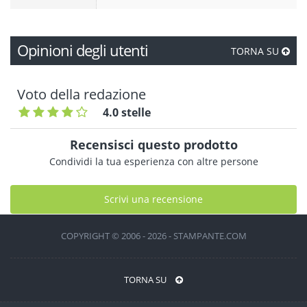
Opinioni degli utenti
TORNA SU
Voto della redazione
4.0 stelle
Recensisci questo prodotto
Condividi la tua esperienza con altre persone
Scrivi una recensione
COPYRIGHT © 2006 - 2026 - STAMPANTE.COM
TORNA SU