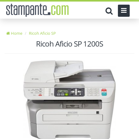
Home
Ricoh Aficio SP
Ricoh Aficio SP 1200S