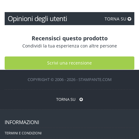
Opinioni degli utenti
TORNA SU
Recensisci questo prodotto
Condividi la tua esperienza con altre persone
Scrivi una recensione
COPYRIGHT © 2006 - 2026 - STAMPANTE.COM
TORNA SU
INFORMAZIONI
TERMINI E CONDIZIONI