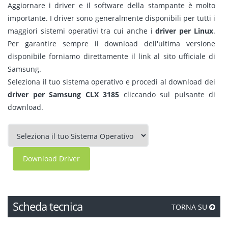
Aggiornare i driver e il software della stampante è molto
importante. I driver sono generalmente disponibili per tutti i
maggiori sistemi operativi tra cui anche i
driver per Linux
.
Per garantire sempre il download dell'ultima versione
disponibile forniamo direttamente il link al sito ufficiale di
Samsung.
Seleziona il tuo sistema operativo e procedi al download dei
driver per Samsung CLX 3185
cliccando sul pulsante di
download.
Download Driver
Scheda tecnica
TORNA SU