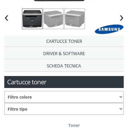
‹
›
CARTUCCE TONER
DRIVER & SOFTWARE
SCHEDA TECNICA
Cartucce toner
Toner