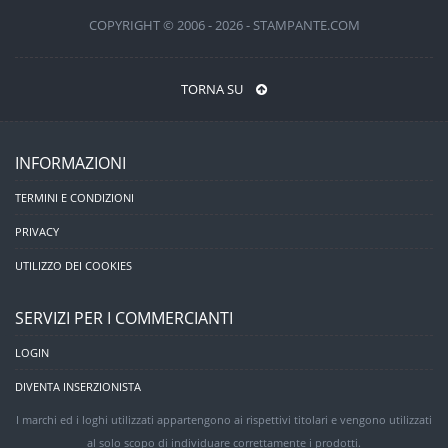
COPYRIGHT © 2006 - 2026 - STAMPANTE.COM
TORNA SU
INFORMAZIONI
TERMINI E CONDIZIONI
PRIVACY
UTILIZZO DEI COOKIES
SERVIZI PER I COMMERCIANTI
LOGIN
DIVENTA INSERZIONISTA
I marchi ed i loghi utilizzati appartengono ai rispettivi titolari e vengono utilizzati
al solo scopo di individuare correttamente i prodotti.