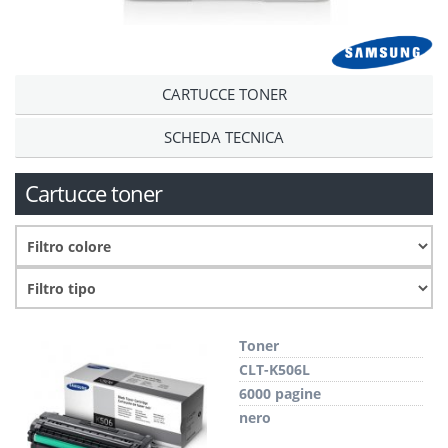
CARTUCCE TONER
SCHEDA TECNICA
Cartucce toner
Toner
CLT-K506L
6000 pagine
nero