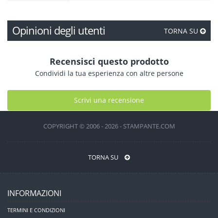
Opinioni degli utenti
TORNA SU
Recensisci questo prodotto
Condividi la tua esperienza con altre persone
Scrivi una recensione
COPYRIGHT © 2006 - 2026 - STAMPANTE.COM
TORNA SU
INFORMAZIONI
TERMINI E CONDIZIONI