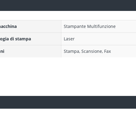
macchina
Stampante Multifunzione
ogia di stampa
Laser
ni
Stampa, Scansione, Fax