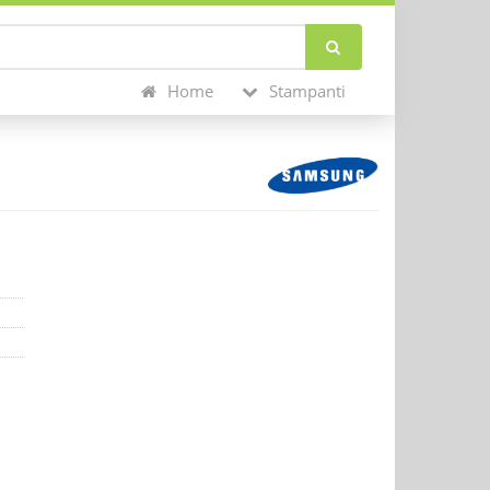
Home
Stampanti