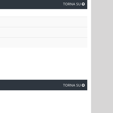
TORNA SU
TORNA SU