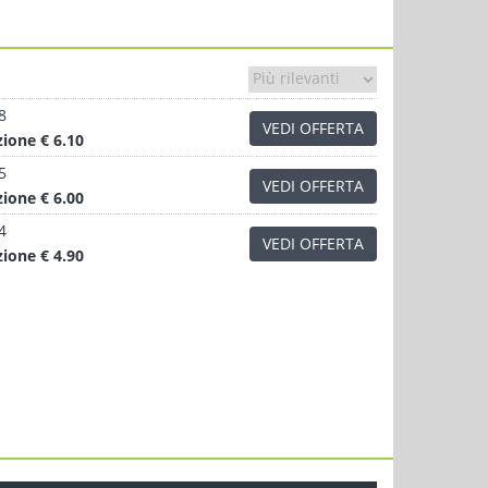
8
VEDI OFFERTA
zione
€ 6.10
5
VEDI OFFERTA
zione
€ 6.00
4
VEDI OFFERTA
zione
€ 4.90