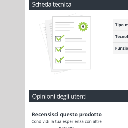
Scheda tecnica
Tipo 
Tecnol
Funzio
Opinioni degli utenti
Recensisci questo prodotto
Condividi la tua esperienza con altre
persone