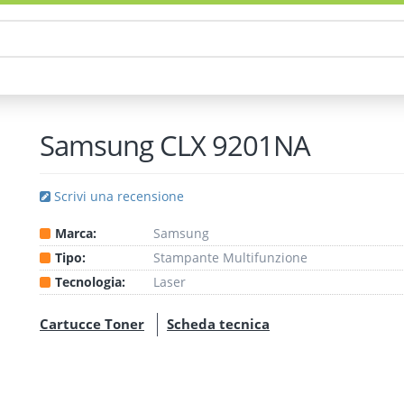
Samsung CLX 9201NA
Scrivi una recensione
Marca:
Samsung
Tipo:
Stampante
Multifunzione
Tecnologia:
Laser
Cartucce Toner
Scheda tecnica