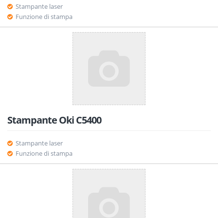
Stampante laser
Funzione di stampa
Stampante Oki C5400
Stampante laser
Funzione di stampa