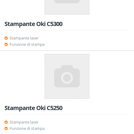
Stampante Oki C5300
Stampante laser
Funzione di stampa
Stampante Oki C5250
Stampante laser
Funzione di stampa