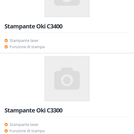
Stampante Oki C3400
Stampante laser
Funzione di stampa
Stampante Oki C3300
Stampante laser
Funzione di stampa