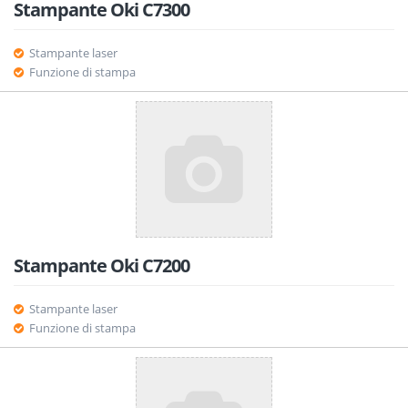
Stampante Oki C7300
Stampante laser
Funzione di stampa
Stampante Oki C7200
Stampante laser
Funzione di stampa