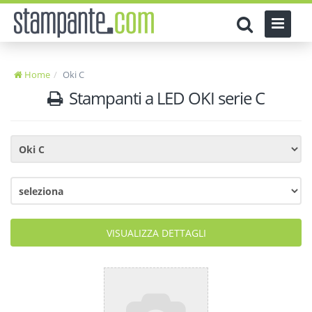
Home
Oki C
Stampanti a LED OKI serie C
VISUALIZZA DETTAGLI