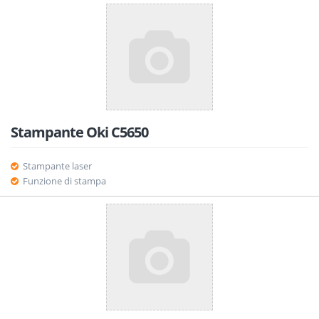
Stampante Oki C5650
Stampante laser
Funzione di stampa