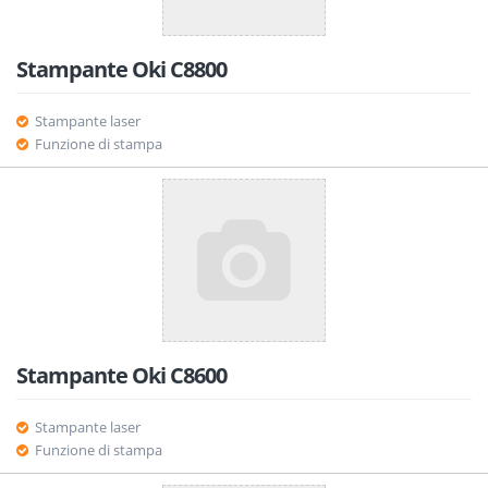
Stampante Oki C8800
Stampante laser
Funzione di stampa
Stampante Oki C8600
Stampante laser
Funzione di stampa