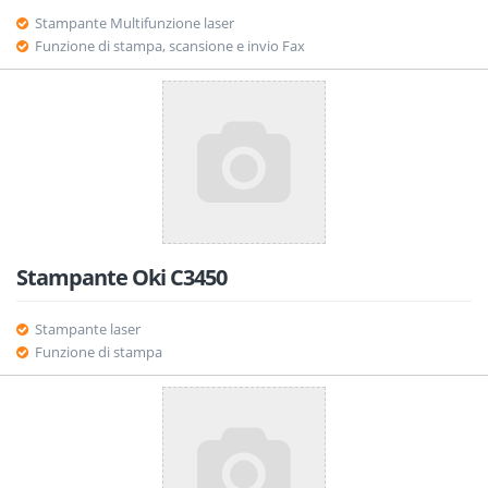
Stampante Multifunzione laser
Funzione di stampa, scansione e invio Fax
Stampante Oki C3450
Stampante laser
Funzione di stampa