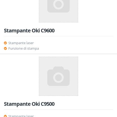
Stampante Oki C9600
Stampante laser
Funzione di stampa
Stampante Oki C9500
Stampante laser