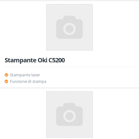
Stampante Oki C5200
Stampante laser
Funzione di stampa