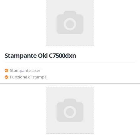
Stampante Oki C7500dxn
Stampante laser
Funzione di stampa