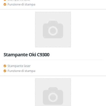
Funzione di stampa
Stampante Oki C9300
Stampante laser
Funzione di stampa