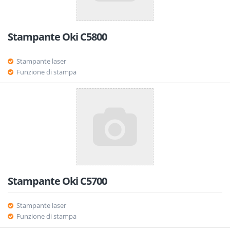
Stampante Oki C5800
Stampante laser
Funzione di stampa
Stampante Oki C5700
Stampante laser
Funzione di stampa