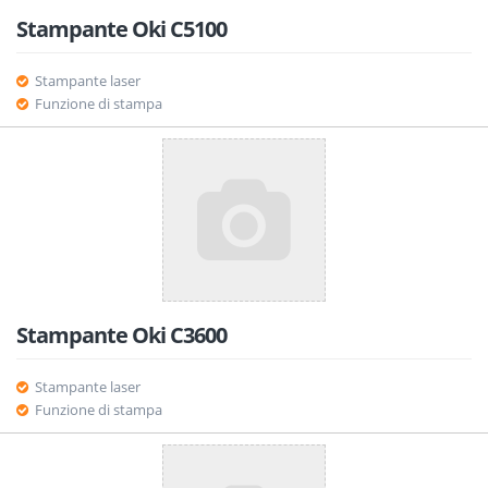
Stampante Oki C5100
Stampante laser
Funzione di stampa
Stampante Oki C3600
Stampante laser
Funzione di stampa