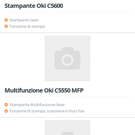
Stampante Oki C5600
Stampante laser
Funzione di stampa
Multifunzione Oki C5550 MFP
Stampante Multifunzione laser
Funzione di stampa, scansione e invio Fax