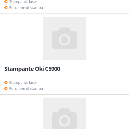
Stampante laser
Funzione di stampa
Stampante Oki C5900
Stampante laser
Funzione di stampa