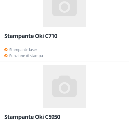
Stampante Oki C710
Stampante laser
Funzione di stampa
Stampante Oki C5950