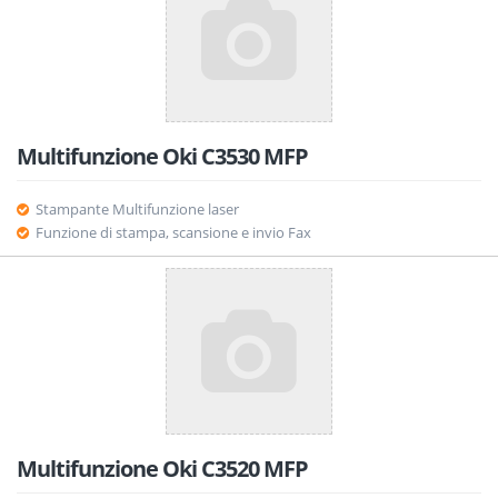
Multifunzione Oki C3530 MFP
Stampante Multifunzione laser
Funzione di stampa, scansione e invio Fax
Multifunzione Oki C3520 MFP