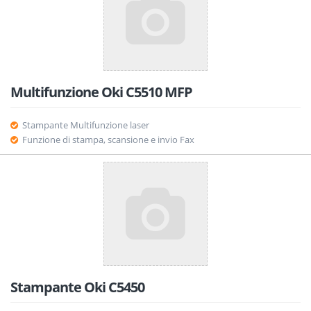
Multifunzione Oki C5510 MFP
Stampante Multifunzione laser
Funzione di stampa, scansione e invio Fax
Stampante Oki C5450