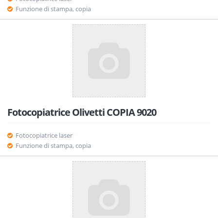
Funzione di stampa, copia
Fotocopiatrice Olivetti COPIA 9020
Fotocopiatrice laser
Funzione di stampa, copia