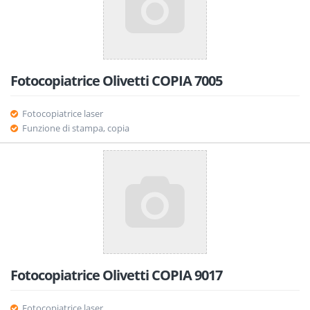
Fotocopiatrice Olivetti COPIA 7005
Fotocopiatrice laser
Funzione di stampa, copia
Fotocopiatrice Olivetti COPIA 9017
Fotocopiatrice laser