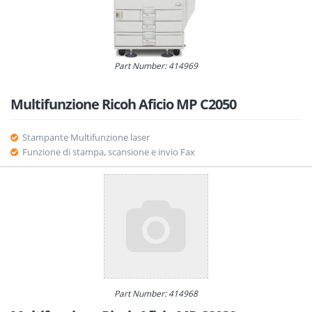
Part Number: 414969
Multifunzione Ricoh Aficio MP C2050
Stampante Multifunzione laser
Funzione di stampa, scansione e invio Fax
Part Number: 414968