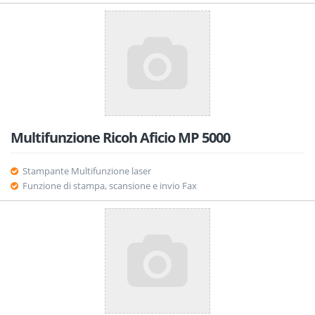
Multifunzione Ricoh Aficio MP 5000
Stampante Multifunzione laser
Funzione di stampa, scansione e invio Fax