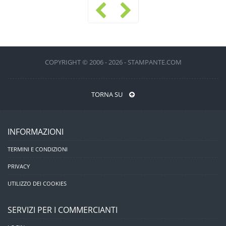
COPYRIGHT © 2006 - 2026 - STAMPANTE.COM
TORNA SU
INFORMAZIONI
TERMINI E CONDIZIONI
PRIVACY
UTILIZZO DEI COOKIES
SERVIZI PER I COMMERCIANTI