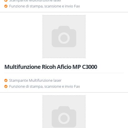
Stampante Multifunzione laser
Funzione di stampa, scansione e invio Fax
Multifunzione Ricoh Aficio MP C3000
Stampante Multifunzione laser
Funzione di stampa, scansione e invio Fax