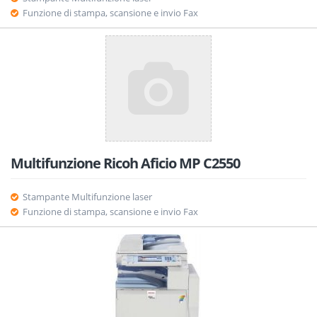
Funzione di stampa, scansione e invio Fax
Multifunzione Ricoh Aficio MP C2550
Stampante Multifunzione laser
Funzione di stampa, scansione e invio Fax