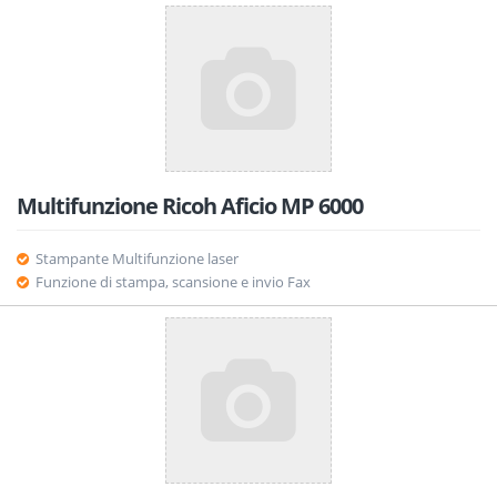
Multifunzione Ricoh Aficio MP 6000
Stampante Multifunzione laser
Funzione di stampa, scansione e invio Fax