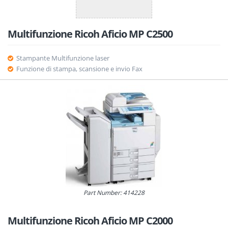
Multifunzione Ricoh Aficio MP C2500
Stampante Multifunzione laser
Funzione di stampa, scansione e invio Fax
Part Number: 414228
Multifunzione Ricoh Aficio MP C2000