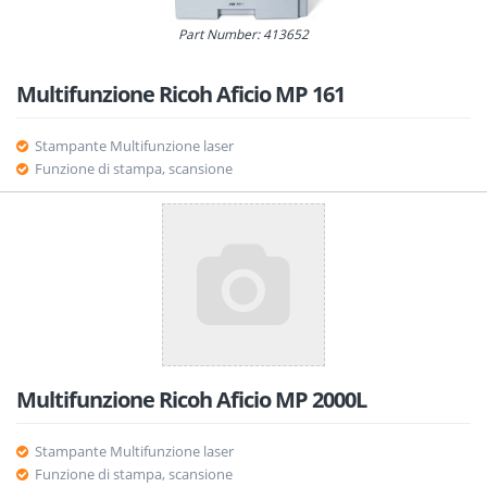
Part Number: 413652
Multifunzione Ricoh Aficio MP 161
Stampante Multifunzione laser
Funzione di stampa, scansione
Multifunzione Ricoh Aficio MP 2000L
Stampante Multifunzione laser
Funzione di stampa, scansione