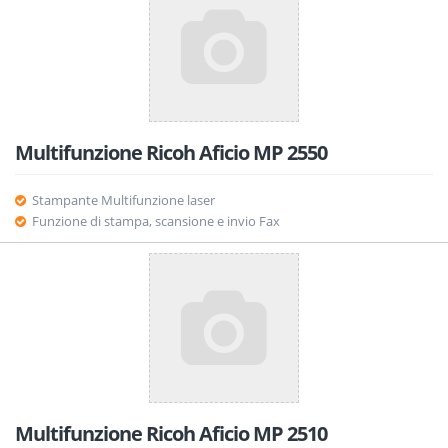
Multifunzione Ricoh Aficio MP 2550
Stampante Multifunzione laser
Funzione di stampa, scansione e invio Fax
Multifunzione Ricoh Aficio MP 2510