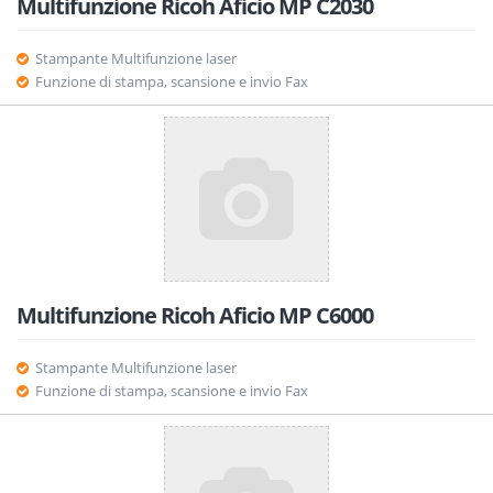
Multifunzione Ricoh Aficio MP C2030
Stampante Multifunzione laser
Funzione di stampa, scansione e invio Fax
Multifunzione Ricoh Aficio MP C6000
Stampante Multifunzione laser
Funzione di stampa, scansione e invio Fax