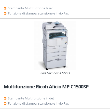
Stampante Multifunzione laser
Funzione di stampa, scansione e invio Fax
Part Number: 412733
Multifunzione Ricoh Aficio MP C1500SP
Stampante Multifunzione inkjet
Funzione di stampa, scansione e invio Fax