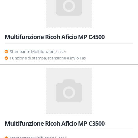
Multifunzione Ricoh Aficio MP C4500
Stampante Multifunzione laser
Funzione di stampa, scansione e invio Fax
Multifunzione Ricoh Aficio MP C3500