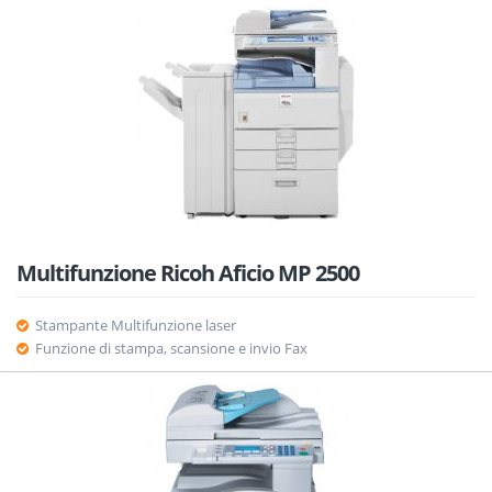
Multifunzione Ricoh Aficio MP 2500
Stampante Multifunzione laser
Funzione di stampa, scansione e invio Fax