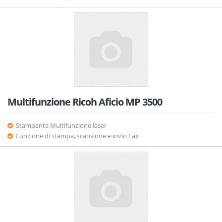
Multifunzione Ricoh Aficio MP 3500
Stampante Multifunzione laser
Funzione di stampa, scansione e invio Fax