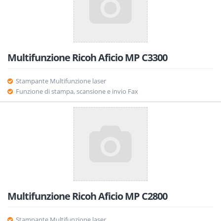
Multifunzione Ricoh Aficio MP C3300
Stampante Multifunzione laser
Funzione di stampa, scansione e invio Fax
Multifunzione Ricoh Aficio MP C2800
Stampante Multifunzione laser