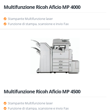
Multifunzione Ricoh Aficio MP 4000
Stampante Multifunzione laser
Funzione di stampa, scansione e invio Fax
Multifunzione Ricoh Aficio MP 4500
Stampante Multifunzione laser
Funzione di stampa, scansione e invio Fax