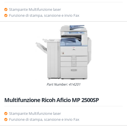
Stampante Multifunzione laser
Funzione di stampa, scansione e invio Fax
Part Number: 414201
Multifunzione Ricoh Aficio MP 2500SP
Stampante Multifunzione laser
Funzione di stampa, scansione e invio Fax