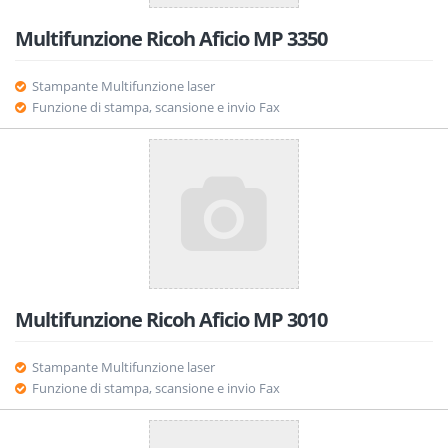
Multifunzione Ricoh Aficio MP 3350
Stampante Multifunzione laser
Funzione di stampa, scansione e invio Fax
Multifunzione Ricoh Aficio MP 3010
Stampante Multifunzione laser
Funzione di stampa, scansione e invio Fax