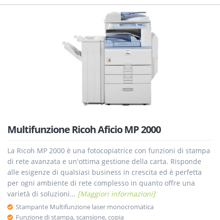
Multifunzione Ricoh Aficio MP 2000
La Ricoh MP 2000 è una fotocopiatrice con funzioni di stampa
di rete avanzata e un'ottima gestione della carta. Risponde
alle esigenze di qualsiasi business in crescita ed è perfetta
per ogni ambiente di rete complesso in quanto offre una
varietà di soluzioni...
[Maggiori informazioni]
Stampante Multifunzione laser monocromatica
Funzione di stampa, scansione, copia