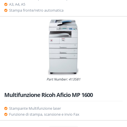
A3, A4, A5
Stampa fronte/retro automatica
Part Number: 413581
Multifunzione Ricoh Aficio MP 1600
Stampante Multifunzione laser
Funzione di stampa, scansione e invio Fax