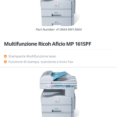
Part Number: 413664 M413664
Multifunzione Ricoh Aficio MP 161SPF
Stampante Multifunzione laser
Funzione di stampa, scansione e invio Fax