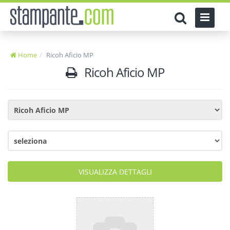
Home
Ricoh Aficio MP
Ricoh Aficio MP
VISUALIZZA DETTAGLI