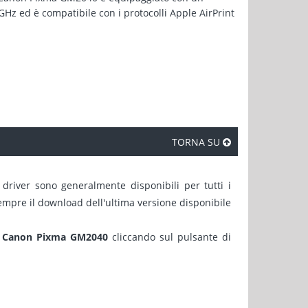
Hz ed è compatibile con i protocolli Apple AirPrint
TORNA SU
 driver sono generalmente disponibili per tutti i
sempre il download dell'ultima versione disponibile
r Canon Pixma GM2040
cliccando sul pulsante di