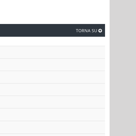
TORNA SU