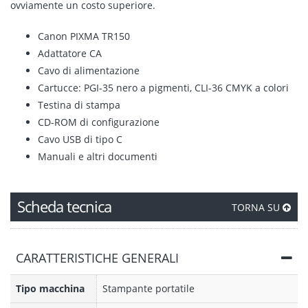
ovviamente un costo superiore.
Canon PIXMA TR150
Adattatore CA
Cavo di alimentazione
Cartucce: PGI-35 nero a pigmenti, CLI-36 CMYK a colori
Testina di stampa
CD-ROM di configurazione
Cavo USB di tipo C
Manuali e altri documenti
Scheda tecnica
TORNA SU
CARATTERISTICHE GENERALI
Tipo macchina
Stampante portatile