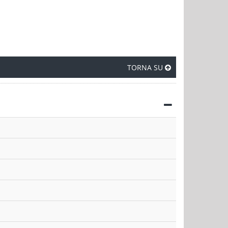
TORNA SU