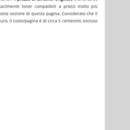
facilmente toner compatibili a prezzi molto più
osita sezione di questa pagina. Considerato che il
uro, il costo/pagina è di circa 5 centesimi, escluso