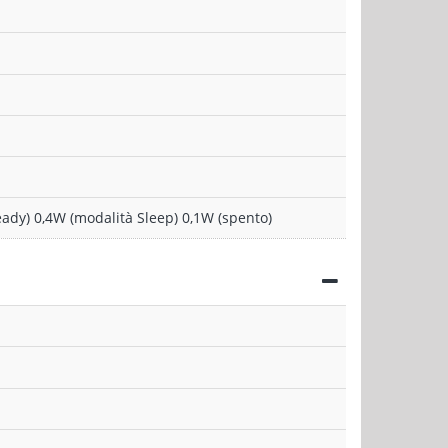
ady) 0,4W (modalità Sleep) 0,1W (spento)