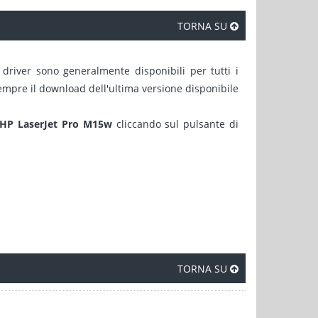
TORNA SU
 driver sono generalmente disponibili per tutti i
sempre il download dell'ultima versione disponibile
 HP LaserJet Pro M15w
cliccando sul pulsante di
TORNA SU