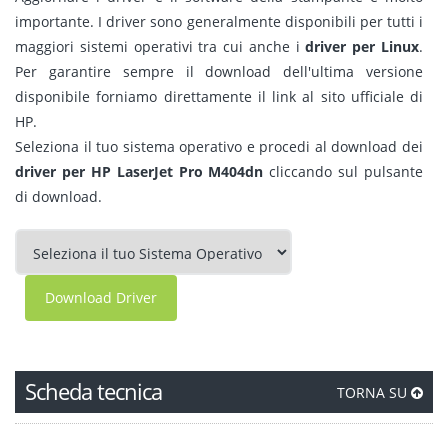
importante. I driver sono generalmente disponibili per tutti i
maggiori sistemi operativi tra cui anche i
driver per Linux
.
Per garantire sempre il download dell'ultima versione
disponibile forniamo direttamente il link al sito ufficiale di
HP.
Seleziona il tuo sistema operativo e procedi al download dei
driver per HP LaserJet Pro M404dn
cliccando sul pulsante
di download.
Download Driver
Scheda tecnica
TORNA SU