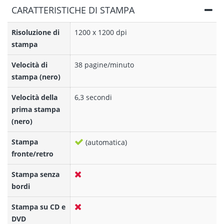
CARATTERISTICHE DI STAMPA
Risoluzione di
1200 x 1200 dpi
stampa
Velocità di
38 pagine/minuto
stampa (nero)
Velocità della
6,3 secondi
prima stampa
(nero)
Stampa
(automatica)
fronte/retro
Stampa senza
bordi
Stampa su CD e
DVD