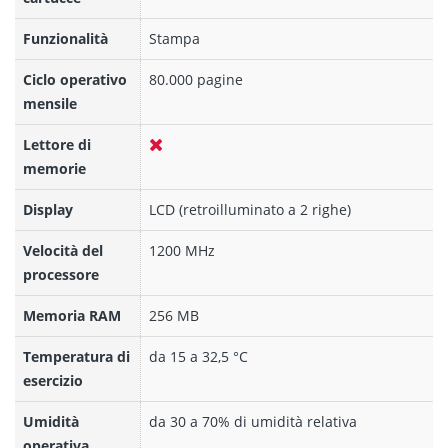
Funzionalità
Stampa
Ciclo operativo
80.000 pagine
mensile
Lettore di
memorie
Display
LCD (retroilluminato a 2 righe)
Velocità del
1200 MHz
processore
Memoria RAM
256 MB
Temperatura di
da 15 a 32,5 °C
esercizio
Umidità
da 30 a 70% di umidità relativa
operativa