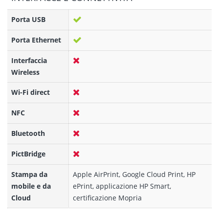
Porta USB
Porta Ethernet
Interfaccia
Wireless
Wi-Fi direct
NFC
Bluetooth
PictBridge
Stampa da
Apple AirPrint, Google Cloud Print, HP
mobile e da
ePrint, applicazione HP Smart,
Cloud
certificazione Mopria