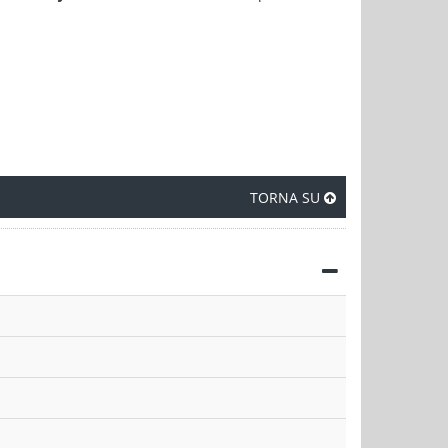
TORNA SU