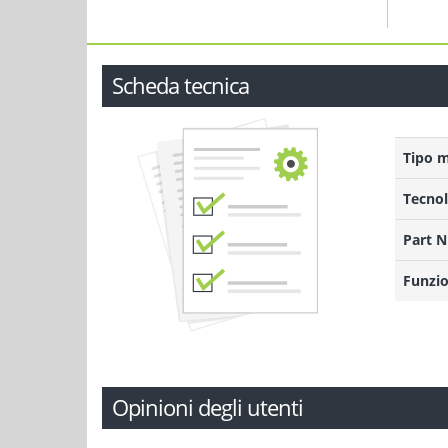
Scheda tecnica
Tipo 
Tecnol
Part 
Funzio
Opinioni degli utenti