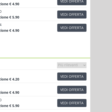
VEDI OFFERTA
zione
€ 4.90
0
VEDI OFFERTA
zione
€ 5.90
4
VEDI OFFERTA
zione
€ 4.90
VEDI OFFERTA
zione
€ 4.20
VEDI OFFERTA
zione
€ 4.90
0
VEDI OFFERTA
zione
€ 5.90