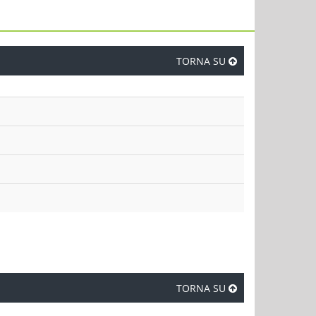
TORNA SU
TORNA SU