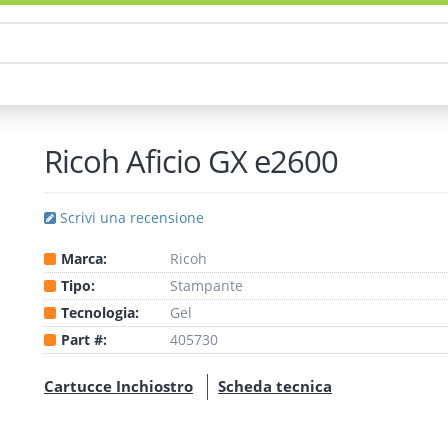
Ricoh Aficio GX e2600
Scrivi una recensione
Marca:
Ricoh
Tipo:
Stampante
Tecnologia:
Gel
Part #:
405730
Cartucce Inchiostro
Scheda tecnica