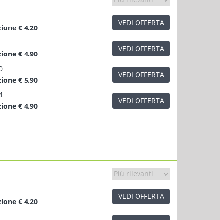
VEDI OFFERTA
zione
€ 4.20
VEDI OFFERTA
zione
€ 4.90
0
VEDI OFFERTA
zione
€ 5.90
4
VEDI OFFERTA
zione
€ 4.90
VEDI OFFERTA
zione
€ 4.20