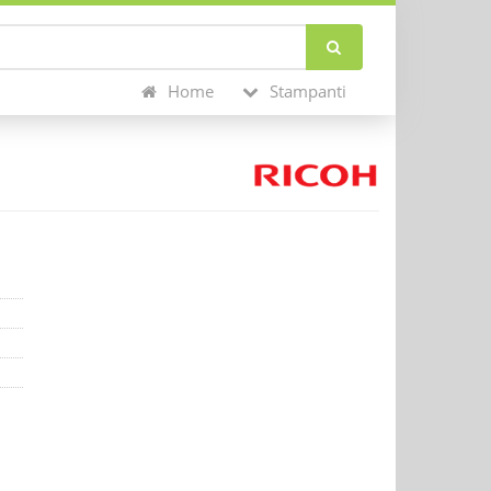
Home
Stampanti